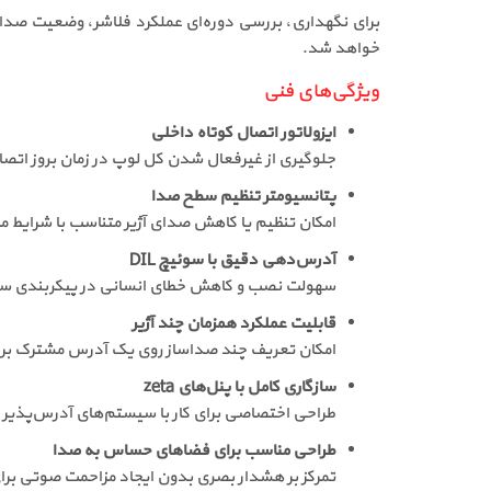
خواهد شد.
ویژگی‌های فنی
ایزولاتور اتصال کوتاه داخلی
جلوگیری از غیرفعال شدن کل لوپ در زمان بروز اتص
پتانسیومتر تنظیم سطح صدا
امکان تنظیم یا کاهش صدای آژیر متناسب با شرایط مح
آدرس‌دهی دقیق با سوئیچ DIL
سهولت نصب و کاهش خطای انسانی در پیکربندی س
قابلیت عملکرد همزمان چند آژیر
امکان تعریف چند صدا‌ساز روی یک آدرس مشترک ب
سازگاری کامل با پنل‌های zeta
طراحی اختصاصی برای کار با سیستم‌های آدرس‌پذیر ز
طراحی مناسب برای فضاهای حساس به صدا
تمرکز بر هشدار بصری بدون ایجاد مزاحمت صوتی برا