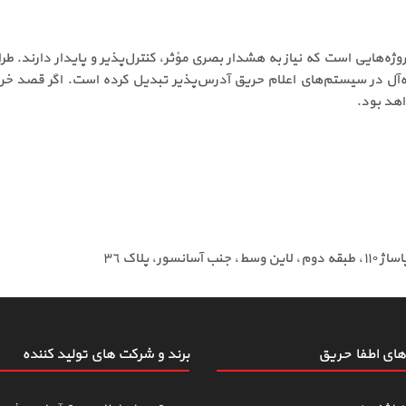
ای و مطمئن برای پروژه‌هایی است که نیاز به هشدار بصری مؤثر، کنترل‌پذیر و پایدا
اهد بود.
ای اطفاءحریق
برند و شرکت های تولید کننده