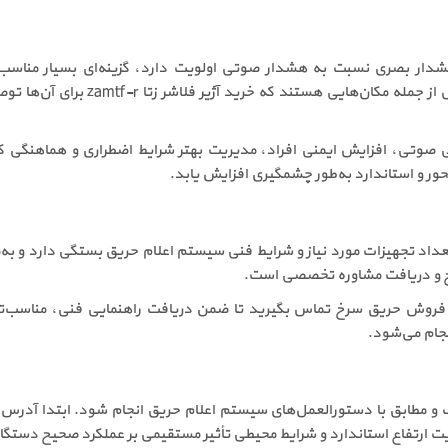
در مکان‌هایی که هشدار بصری نسبت به هشدار صوتی اولویت دارد، گزینه‌ای بسیار م
ساختمان‌های اداری، مراکز آموزشی و 
 صوتی، افزایش ایمنی افراد، مدیریت بهتر شرایط اضطراری و هماهنگی کام
واملی مانند نوع پروژه، تعداد تجهیزات مورد نیاز و شرایط فنی سیستم اعلام حریق بستگی
رخ و دریافت مشاوره تخصصی است.
zamtf می‌توانید با کارشناسان فروش حریق سرخ تماس بگیرید تا ضمن دریافت راهنمایی ف
جام می‌شود.
ارتفاع استاندارد و شرایط محیطی تأثیر مستقیمی بر عملکرد صحیح دستگاه