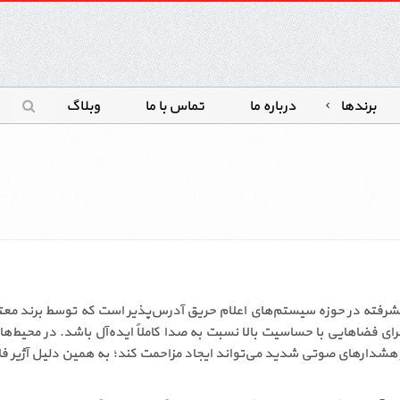
برندها
درباره ما
تماس با ما
وبلاگ
ی فضاهایی با حساسیت بالا نسبت به صدا کاملاً ایده‌آل باشد. در محیط‌هایی