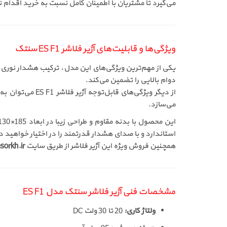
می‌گیرد تا مشتریان با اطمینان کامل نسبت به خرید اقدام ن
ویژگی‌ها و قابلیت‌های آژیر فلاشر ES F1 سنتک
دوام بالایی را تضمین می‌کند.
می‌سازد.
استاندارد و با صدای هشدار قدرتمند را در اختیار خواهید 
همچنین فروش ویژه این آژیر فلاشر از طریق سایت
sorkh.ir
مشخصات فنی آژیر فلاشر سنتک مدل ES F1
ولتاژ کاری:
20 تا 30 ولت DC