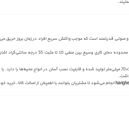
مایند.
از دیگر ویژگی‌های قابل‌توجه آژیر فلاشر ES F1 می‌
داشت.
harighe
انجام می‌شود تا مشتریان بتوانند با اطمینان از اصالت کالا، خرید خود