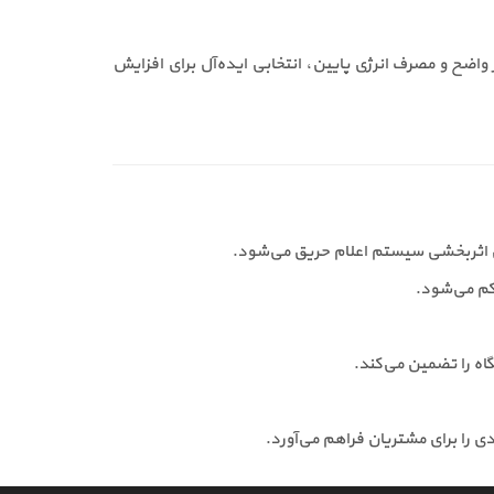
ر هشدار واضح و مصرف انرژی پایین، انتخابی ایده‌آل برای افزایش
ش اثربخشی سیستم اعلام حریق می‌شود.
را برای مشتریان فراهم می‌آورد.