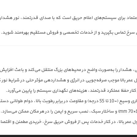
صول حرفه‌ای و قابل‌اعتماد برای سیستم‌های اعلام حریق است که با صدای قدرتمند، نو
ریق سرخ تماس بگیرید و از خدمات تخصصی و فروش مستقیم بهره‌مند شوید.
، هشدار را به‌صورت واضح در محیط‌های بزرگ منتقل می‌کند و باعث افزای
ار حفظ عملکرد قدرتمند، هزینه‌های نگهداری سیستم را پایین می‌آورد.
ر رطوبت بالا، دوام طولانی دستگاه را تضمین می‌کند.
عمر بالا، در کنار خدمات پس از فروش حریق سرخ، خریدی مطمئن و اقتصادی 