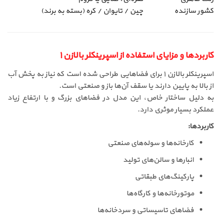
کشور سازنده
چین / تایوان / کره (بسته به برند)
کاربردها و مزایای استفاده از اسپرینکلر بالا‌زن ۱
اسپرینکلر بالا‌زن ۱ برای فضاهایی طراحی شده است که نیاز به پخش آب
از بالا به پایین دارند یا سقف آن‌ها باز و صنعتی است.
به دلیل ساختار خاص، این مدل در فضاهای بزرگ و با ارتفاع زیاد
عملکرد بسیار موثری دارد.
کاربردها:
کارخانه‌ها و سوله‌های صنعتی
انبارها و سالن‌های تولید
پارکینگ‌های طبقاتی
موتورخانه‌ها و کارگاه‌ها
فضاهای تاسیساتی و سردخانه‌ها