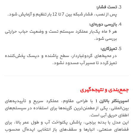
تست فشار:
پس از نصب، فشار شبکه بین 7 تا 12 بار تنظیم و آزمایش شود.
بازرسی دوره‌ای:
هر ۶ ماه یک‌بار عملکرد سیستم تست و وضعیت حباب حرارتی
بررسی شود.
تمیزکاری:
در محیط‌های گردوغباردار، سطح پاشنده و دیسک پخش‌کننده
تمیز گردد تا مسیر آب مسدود نشود.
جمع‌بندی و نتیجه‌گیری
اسپرینکلر بالا‌زن ۱
با طراحی مقاوم، عملکرد سریع و تأییدیه‌های
بین‌المللی، یکی از مطمئن‌ترین گزینه‌ها برای استفاده در سیستم‌های
اطفای حریق آبی است.
این مدل با بدنه برنجی، پاشش یکنواخت آب و طول عمر بالا، برای
فضاهای صنعتی، انبارها و سقف‌های باز انتخابی ایده‌آل محسوب