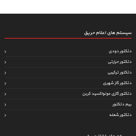
سیستم های اعلام حریق
دتکتور دودی
دتکتور حرارتی
دتکتور ترکیبی
دتکتور گاز شهری
دتکتور گازی مونواکسید کربن
بیم دتکتور
دتکتور شعله