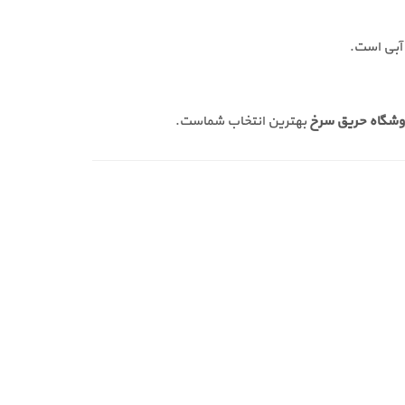
 آبی است.
بهترین انتخاب شماست.