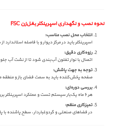
نحوه نصب و نگهداری اسپرینکلر بغل‌زن FSC
انتخاب محل نصب مناسب:
اسپرینکلر باید در مرکز دیوار و با فاصله استاندار
رزوه‌کاری دقیق:
اتصال با نوار تفلون آب‌بندی شود تا از نشت آب جلو
توجه به جهت پاشش:
صفحه پخش‌کننده باید به سمت فضای باز و منطقه م
بررسی دوره‌ای:
هر ۶ ماه یک‌بار سیستم تست و عملکرد اسپرینکلر بررسی شود.
تمیزکاری منظم:
در فضاهای صنعتی و گردوغباردار، سطح پاشنده با پا