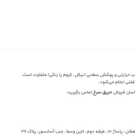
اب حرارتی و پوشش سطحی (نیکل، کروم یا رنگی) متفاوت است.
لفنی اعلام می‌شود.
شناسان فروش
حریق سرخ
تماس بگیرید: