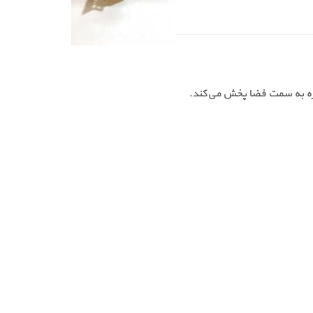
ره به سمت فضا پخش می‌کند.