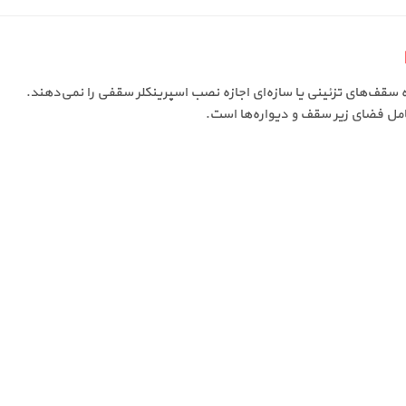
امل فضای زیر سقف و دیواره‌ها است.