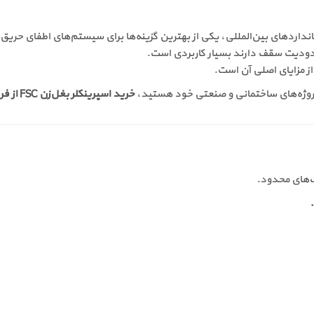
نداردهای بین‌المللی، یکی از بهترین گزینه‌ها برای سیستم‌های اطفای حریق
حدودیت سقف دارند بسیار کاربردی است.
 از مزایای اصلی آن است.
ی پروژه‌های ساختمانی و صنعتی خود هستید،
خرید اسپرینکلر بغل‌زن FSC از فروشگاه حریق سرخ
‌های محدود.