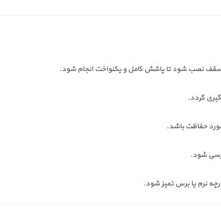
د از سقف نصب شود تا پاشش کامل و یکنواخت انجام شود.
گیری گردد.
ورد حفاظت باشد.
رچه نرم یا برس تمیز شود.