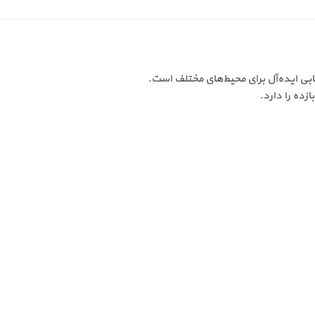
خابی ایده‌آل برای محیط‌های مختلف است.
زده را دارد.