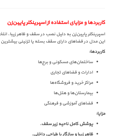
کاربردها و مزایای استفاده از اسپرینکلر پایین‌زن
اسپرینکلر پایین‌زن به دلیل نصب در سقف و ظاهر زیبا، انت
این مدل در فضاهای دارای سقف بسته یا تزئینی بیشترین با
کاربردها:
ساختمان‌های مسکونی و برج‌ها
ادارات و فضاهای تجاری
مراکز خرید و فروشگاه‌ها
بیمارستان‌ها و هتل‌ها
فضاهای آموزشی و فرهنگی
مزایا:
پوشش کامل ناحیه زیر سقف.
ظاهر زیبا و سازگار با طراحی داخلی.