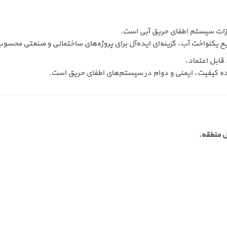
هیزات سیستم اطفای حریق آبی است.
وزیع یکنواخت آب، گزینه‌ای ایده‌آل برای پروژه‌های ساختمانی و صنعتی محسو
ه کیفیت، ایمنی و دوام در سیستم‌های اطفای حریق است.
 منطقه.