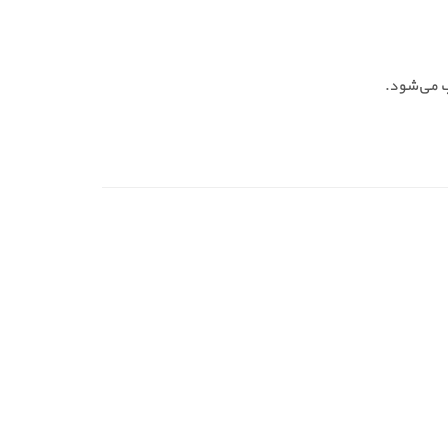
ب می‌شود.