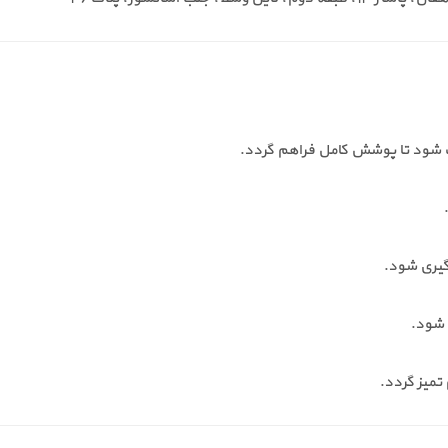
ب شود تا پوشش کامل فراهم گردد.
گیری شود.
 تمیز گردد.