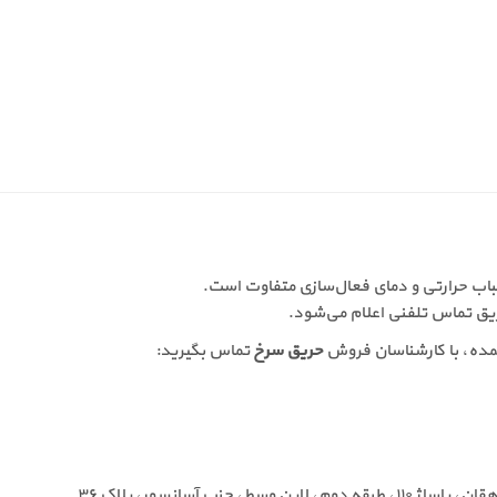
باب حرارتی و دمای فعال‌سازی متفاوت است.
ریق تماس تلفنی اعلام می‌شود.
مده، با کارشناسان فروش
حریق سرخ
تماس بگیرید: