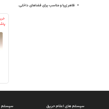
ظاهر زیبا و مناسب برای فضاهای داخلی.
پاشن
سیستم های اعلام حریق
سیستم ه