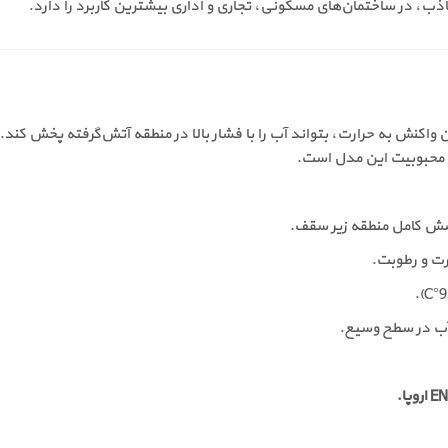
ذب، در ساختمان‌های مسکونی، تجاری و اداری بیشترین کاربرد را دارد.
ن واکنش به حرارت، بتواند آب را با فشار بالا در منطقه آتش‌گرفته پخش کند.
 محبوبیت این مدل است.
ش کامل منطقه زیر سقف.
ارت و رطوبت.
آب در سطح وسیع.