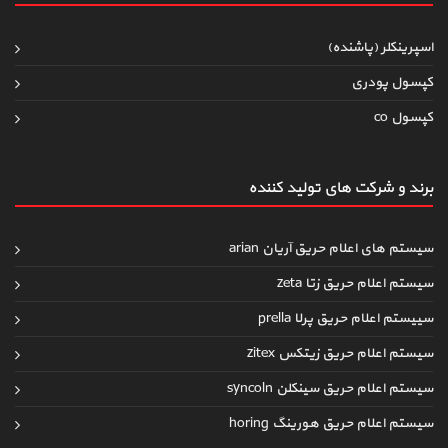
اسپرینکلر (پاشنده)
کپسول پودری
کپسول co
برند و شرکت های تولید کننده
سیستم های اعلام حریق آریان arian
سیستم اعلام حریق زتا zeta
سییستم اعلام حریق پرلا prella
سیستم اعلام حریق زیتکس zitex
سیستم اعلام حریق سینکلن syncoln
سیستم اعلام حریق هورینگ horing