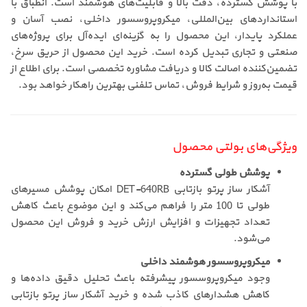
با پوشش گسترده، دقت بالا و قابلیت‌های هوشمند است. انطباق با
استانداردهای بین‌المللی، میکروپروسسور داخلی، نصب آسان و
عملکرد پایدار، این محصول را به گزینه‌ای ایده‌آل برای پروژه‌های
صنعتی و تجاری تبدیل کرده است. خرید این محصول از حریق سرخ،
تضمین‌کننده اصالت کالا و دریافت مشاوره تخصصی است. برای اطلاع از
قیمت به‌روز و شرایط فروش، تماس تلفنی بهترین راهکار خواهد بود.
ویژگی‌های بولتی محصول
پوشش طولی گسترده
آشکار ساز پرتو بازتابی DET-640RB امکان پوشش مسیرهای
طولی تا 100 متر را فراهم می‌کند و این موضوع باعث کاهش
تعداد تجهیزات و افزایش ارزش خرید و فروش این محصول
می‌شود.
میکروپروسسور هوشمند داخلی
وجود میکروپروسسور پیشرفته باعث تحلیل دقیق داده‌ها و
کاهش هشدارهای کاذب شده و خرید آشکار ساز پرتو بازتابی