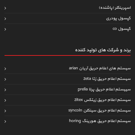
اسپرینکلر (پاشنده)
کپسول پودری
کپسول co
برند و شرکت های تولید کننده
سیستم های اعلام حریق آریان arian
سیستم اعلام حریق زتا zeta
سییستم اعلام حریق پرلا prella
سیستم اعلام حریق زیتکس zitex
سیستم اعلام حریق سینکلن syncoln
سیستم اعلام حریق هورینگ horing