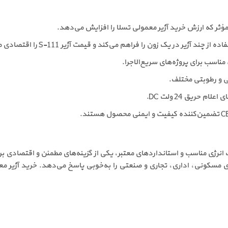
ؤثر که ارزش خرید آژیر معمولی تسلا را افزایش می‌دهد.
آژیر در یک زون را فراهم می‌کند و قیمت آژیر S-111 را اقتصادی می‌سازد.
، مناسب برای پروژه‌های سریع‌الاجرا.
ی و رطوبتی مختلف.
ام حریق 24 ولت DC.
 مدل S-111 با صدای بلند، مصرف انرژی مناسب و استانداردهای معتبر، یکی از گزینه‌های مط