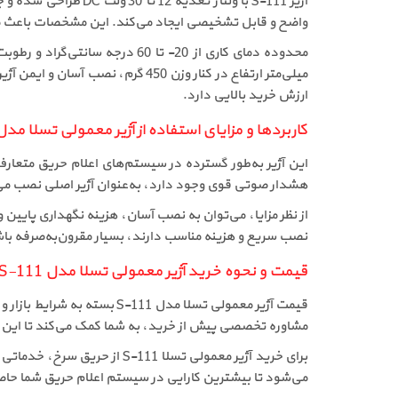
واضح و قابل تشخیصی ایجاد می‌کند. این مشخصات باعث می‌
ارزش خرید بالایی دارد.
کاربردها و مزایای استفاده از آژیر معمولی تسلا مدل -111
این آژیر به‌طور گسترده در سیستم‌های اعلام حریق متعارف
هشدار صوتی قوی وجود دارد، به‌عنوان آژیر اصلی نصب می‌ش
نصب سریع و هزینه مناسب دارند، بسیار مقرون‌به‌صرفه باش
قیمت و نحوه خرید آژیر معمولی تسلا مدل S-111
قیمت آژیر معمولی تسلا مد
مشاوره تخصصی پیش از خرید، به شما کمک می‌کند تا این آژیر
برای خرید آژیر معمولی تسل
می‌شود تا بیشترین کارایی در سیستم اعلام حریق شما حا