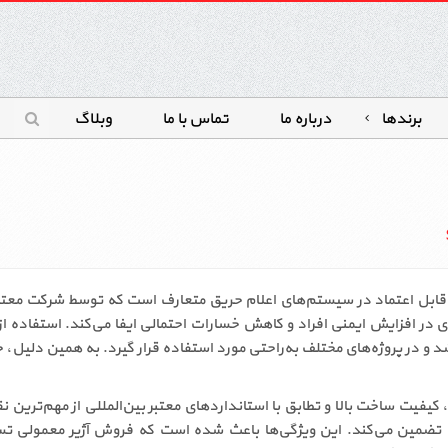
برندها
درباره ما
تماس با ما
وبلاگ
 از محصولات پرکاربرد و قابل اعتماد در سیستم‌های اعلام حریق متعارف است که توسط
صصی این آژیر، صدای قدرتمند 100 دسی‌بل، کیفیت ساخت بالا و تطابق با استانداردهای معتبر بین‌ال