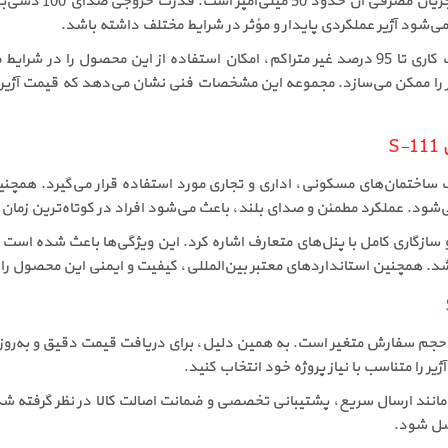
شود آژیر عملکردی پایدار و مؤثر در شرایط مختلف داشته باشد.
S
 ساختمان‌های مسکونی، اداری و تجاری مورد استفاده قرار می‌گیرد. همچنی
ود. عملکرد مطمئن و صدای بلند، باعث می‌شود افراد در کوتاه‌ترین زمان م
د. همچنین استانداردهای معتبر بین‌المللی، کیفیت و ایمنی این محصول را
ل S-111 بسته به شرایط بازار و حجم سفارش متغیر است. به همین دلیل، برای دریافت قیمت 
 را متناسب با نیاز پروژه خود انتخاب کنید.
ا S-111 از حریق سرخ، خدماتی مانند ارسال سریع، پشتیبانی تخصصی و ضمانت اصالت کالا در
صل شود.