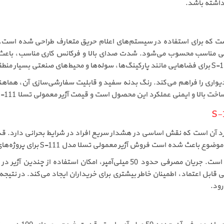
داشته باشد.
 انتخابی مناسب محسوب می‌شود. شدت صدای بالا و فرکانس کاری مناسب، باع
 دیواری را فراهم می‌کند. رنگ بدنه سفید و قابلیت سفارشی‌سازی آن، هماه
 آژیر معمولی تسلا مدل S-111 برای پروژه‌های بزرگ و پرتردد بسیار رایج باشد.
مصرف انرژی مناسب از دیگر قابلیت‌های مهم این محصول است. جریان مصرفی حدود 0
رود.