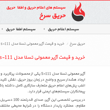
سیستم های اعلام حریق و اطفاء حریق
حریق سرخ
سیستم اعلام حریق
سیستم اطفاءحریق
حریق سرخ
خرید و قیمت آژیر معمولی تسلا مدل s-111
خرید و قیمت آژیر معمولی تسلا مدل s-111
آژیر معمولی تسلا مدل S-111 یکی
پیمانکاران سیستم‌های ایمنی قرار دارد.
در بررسی تخ