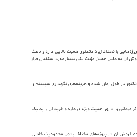
ین ویژگی در پروژه‌هایی با تعداد زیاد دتکتور اهمیت بالایی دارد و باعث
وش آن به دلیل همین مزیت فنی بسیار مورد استقبال قرار
تور در طول زمان شده و هزینه‌های نگهداری سیستم را
درمانی و اداری اهمیت ویژه‌ای دارد و خرید آن را به یک
گاری بالا باعث شده فروش آن در پروژه‌های مختلف بدون محدودیت خاصی