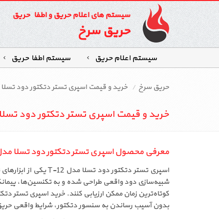
سیستم های اعلام حریق و اطفاء حریق
حریق سرخ
سیستم اعلام حریق
سیستم اطفاءحریق
حریق سرخ
خرید و قیمت اسپری تستر دتکتور دود تسلا مدل
خرید و قیمت اسپری تستر دتکتور دود تسلا مدل
معرفی محصول اسپری تستر دتکتور دود تسلا مدل -12
اسپری تستر دتکتور د
شبیه‌سازی دود واقعی طراحی شده و به تکنسین‌ها، پیمانکار
بدون آسیب رساندن به سنسور دتکتور، شرایط واقعی حریق 