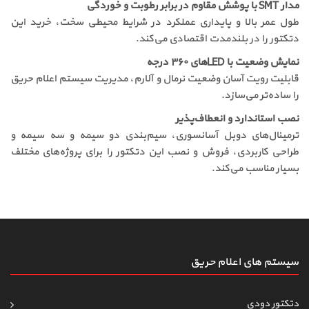
مدار SMT با پوشش مقاوم در برابر رطوبت و خوردگی
طول عمر بالا و پایداری عملکرد در شرایط محیطی سخت، خرید این
دتکتور را در بلندمدت اقتصادی می‌کند.
نمایش وضعیت با LEDهای ۳۶۰ درجه
قابلیت رویت آسان وضعیت نرمال و آلارم، مدیریت سیستم اعلام حریق
را ساده‌تر می‌سازد.
نصب استاندارد و انعطاف‌پذیر
ترمینال‌های دوبل آسانسوری، سیم‌بندی دو سیمه و سه سیمه و
طراحی کاربردی، فروش و نصب این دتکتور را برای پروژه‌های مختلف
بسیار مناسب می‌کند.
سیستم های اعلام حریق
دتکتور دودی