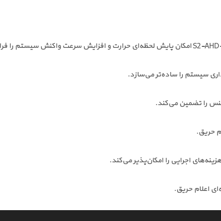
ری سیستم را ساده‌تر می‌سازد.
سنس را تضمین می‌کند.
م حریق.
ینه‌های اجرایی را امکان‌پذیر می‌کند.
ای اعلام حریق.