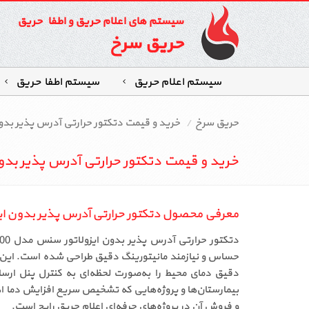
سیستم های اعلام حریق و اطفاء حریق
حریق سرخ
سیستم اعلام حریق
سیستم اطفاءحریق
حریق سرخ
خرید و قیمت دتکتور حرارتی آدرس پذیر بدون ایزو
خرید و قیمت دتکتور حرارتی آدرس پذیر بدون ایزو
معرفی محصول دتکتور حرارتی آدرس پذیر بدون ایزولاتور
حساس و نیازمند مانیتورینگ دقیق طراحی شده است. این دت
بیمارستان‌ها و پروژه‌هایی که تشخیص سریع افزایش دما اه
و فروش آن در پروژه‌های حرفه‌ای اعلام حریق رایج است.