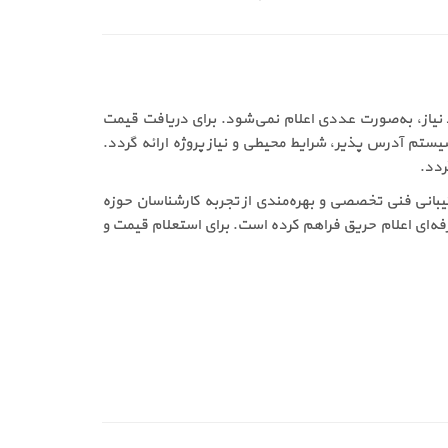
ایط بازار، نوع پروژه و تعداد مورد نیاز، به‌صورت عددی اعلام نمی‌شود. برای دریافت قیمت
تم آدرس پذیر، شرایط محیطی و نیاز پروژه ارائه گردد.
ردد.
طمینان از اصالت کالا، دریافت پشتیبانی فنی تخصصی و بهره‌مندی از تجربه کارشناسان حوزه
‌ای اعلام حریق فراهم کرده است. برای استعلام قیمت و