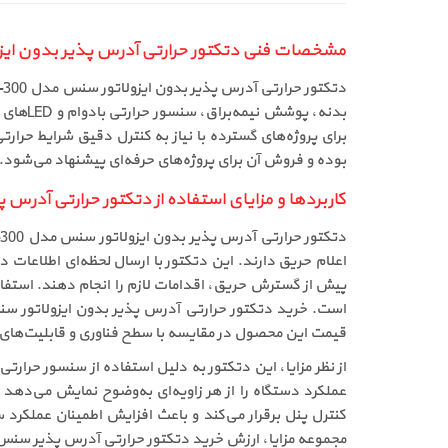
مشخصات فنی دتکتور حرارتی آدرس پذیر بدون ایزولاتور 
بوده و فروش آن برای پروژه‌های حرفه‌ای پیشنهاد می‌شود.
کاربردها و مزایای استفاده از دتکتور حرارتی آدرس پذیر 
اعلام حریق دارند. این دتکتور با ارسال لحظه‌ای اطلاعات
پیش از گسترش حریق، اقدامات لازم را انجام دهند. استفاده 
قیمت این محصول در مقایسه با سطح فناوری و قابلیت‌های ح
کنترل پنل برقرار می‌کند و باعث افزایش اطمینان عملکرد 
مجموعه مزایا، ارزش خرید دتکتور حرارتی آدرس پذیر سنس S2-AHD-300 را افزایش داده و فروش آن را به انتخابی حرفه‌ای برای طراحان و مجریان سیستم‌های آدرس پذیر تبدیل کرده 