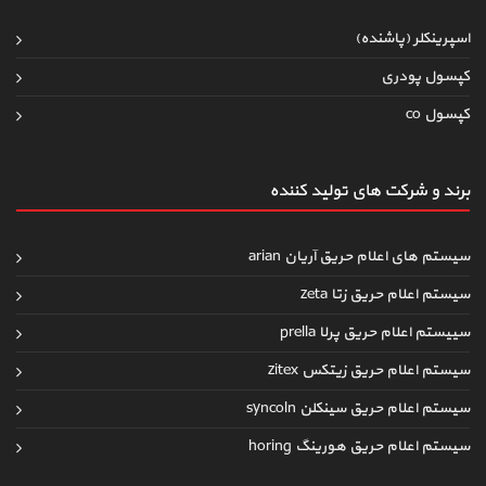
اسپرینکلر (پاشنده)
کپسول پودری
کپسول co
برند و شرکت های تولید کننده
سیستم های اعلام حریق آریان arian
سیستم اعلام حریق زتا zeta
سییستم اعلام حریق پرلا prella
سیستم اعلام حریق زیتکس zitex
سیستم اعلام حریق سینکلن syncoln
سیستم اعلام حریق هورینگ horing