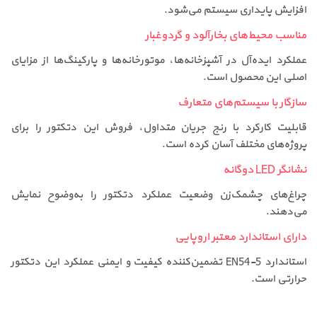
افزایش پایداری سیستم می‌شود.
مناسب محیط‌های بخارآلود و گردوغبار
عملکرد ایده‌آل در آشپزخانه‌ها، موتورخانه‌ها و پارکینگ‌ها از مزایای
اصلی این محصول است.
سازگار با سیستم‌های متعارف
قابلیت کارکرد با رنج جریان متداول، فروش این دتکتور را برای
پروژه‌های مختلف آسان کرده است.
نشانگر LED دوگانه
چراغ‌های چشمک‌زن وضعیت عملکرد دتکتور را به‌وضوح نمایش
می‌دهند.
دارای استاندارد معتبر اروپایی
استاندارد EN54-5 تضمین‌کننده کیفیت و ایمنی عملکرد این دتکتور
حرارتی است.