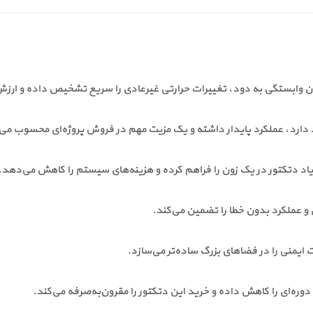
جود دارد، عملکرد پایدار داشته و یک مزیت مهم در فروش پروژه‌ای محسوب می
اد دتکتور در یک زون را فراهم کرده و هزینه‌های سیستم را کاهش می‌دهد.
و عملکرد بدون خطا را تضمین می‌کند.
ایمنی را در فضاهای بزرگ ساده‌تر می‌سازد.
ره‌ای را کاهش داده و خرید این دتکتور را مقرون‌به‌صرفه می‌کند.