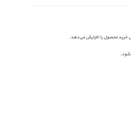
‌شود.