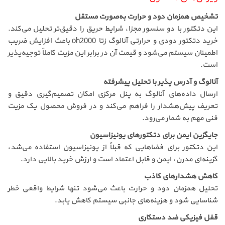
تشخیص همزمان دود و حرارت به‌صورت مستقل
این دتکتور با دو سنسور مجزا، شرایط حریق را دقیق‌تر تحلیل می‌کند.
خرید دتکتور دودی و حرارتی آنالوگ زتا oh2000 باعث افزایش ضریب
اطمینان سیستم می‌شود و قیمت آن در برابر این مزیت کاملاً توجیه‌پذیر
است.
آنالوگ و آدرس پذیر با تحلیل پیشرفته
ارسال داده‌های آنالوگ به پنل مرکزی امکان تصمیم‌گیری دقیق و
تعریف پیش‌هشدار را فراهم می‌کند و در فروش محصول یک مزیت
فنی مهم به شمار می‌رود.
جایگزین ایمن برای دتکتورهای یونیزاسیون
این دتکتور برای فضاهایی که قبلاً از یونیزاسیون استفاده می‌شد،
گزینه‌ای مدرن، ایمن و قابل اعتماد است و ارزش خرید بالایی دارد.
کاهش هشدارهای کاذب
تحلیل همزمان دود و حرارت باعث می‌شود تنها شرایط واقعی خطر
شناسایی شود و هزینه‌های جانبی سیستم کاهش یابد.
قفل فیزیکی ضد دستکاری