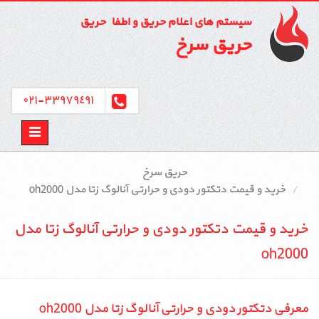
سیستم های اعلام حریق و اطفاء حریق
حریق سرخ
٣٣٩٧٩٤٩١-٠٢١
Toggle
avigation
حریق سرخ
خرید و قیمت دتکتور دودی و حرارتی آنالوگ زتا مدل oh2000
خرید و قیمت دتکتور دودی و حرارتی آنالوگ زتا مدل
oh2000
معرفی دتکتور دودی و حرارتی آنالوگ زتا مدل oh2000