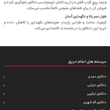
وجود پیچ گراب قفل‌دار از برداشتن غیرمجاز سر دتکتور جلوگیری کرده و
فروش آن را برای فضاهای عمومی کاملاً مناسب می‌سازد.
طول عمر بالا و نگهداری آسان
کیفیت ساخت و طراحی پایدار، هزینه‌های نگهداری را کاهش داده و
خرید این دتکتور را در بلندمدت اقتصادی می‌کند.
سیستم های اعلام حریق
دتکتور دودی
دتکتور حرارتی
دتکتور ترکیبی
دتکتور گاز شهری