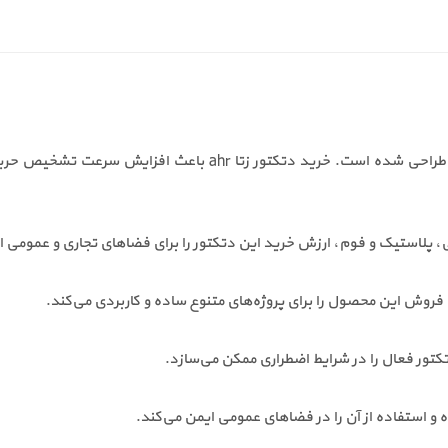
این دتکتور برای شناسایی دودهای غلیظ و قابل مشاهده طراحی شده است
پلاستیک و فوم، ارزش خرید این دتکتور را برای فضاهای تجاری و عمومی 
، فروش این محصول را برای پروژه‌های متنوع ساده و کاربردی می‌کند.
 و استفاده از آن را در فضاهای عمومی ایمن می‌کند.