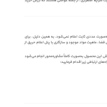
ریت شرایط اضطراری، از جمله عواملی هستند که ارزش خرید
ته است و به‌صورت عددی ثابت اعلام نمی‌شود. به همین دلیل، برای
فضا، ماهیت مواد موجود و سازگاری با پنل اعلام حریق از
. فروش این محصول به‌صورت کاملاً مشاوره‌محور انجام می‌شود
‌های ارتباطی زیر اقدام فرمایید: