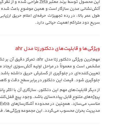
طول عمر بالا، در رده تجهیزات حرفه‌ای اعلام حریق ارزی
سریع دود متراکم اهمیت حیاتی دارد.
ویژگی‌ها و قابلیت‌های دتکتور زتا مدل ahr
مهم‌ترین ویژگی دتکتور زت
مشخص است و معمولاً در مراحل اولیه آتش‌سوزی ایجاد می
جلوگیری شود. قیمت این دتکتور در برابر سطح دقت و کاه
پروژه‌های متنوع قابل پیاده‌سازی باشد. وجود پیچ قفل‌کنند
مدیریت بحران محسوب می‌گردد. این مجموعه ویژگی‌ها، فروش دتکتور زتا ahr را به‌عنوان یک گزینه تخصصی و قابل اعتماد در بازار ت