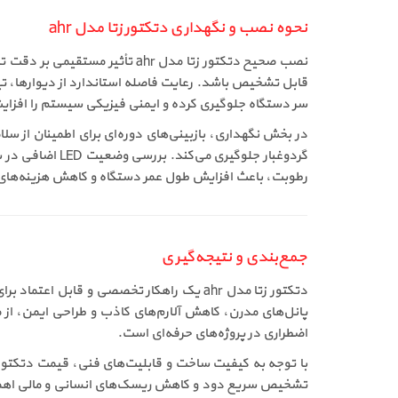
نحوه نصب و نگهداری دتکتور زتا مدل ahr
نصب صحیح دتکتور زتا مدل ahr
قابل تشخیص باشد. رعایت فاصله استاندارد از دیوارها، تیر
سر دستگاه جلوگیری کرده و ایمنی فیزیکی سیستم را افزایش می
در بخش نگهداری، بازبینی‌های دوره‌ای برای اطمینان از
رطوبت، باعث افزایش طول عمر دستگاه و کاهش هزینه‌های جا
جمع‌بندی و نتیجه‌گیری
دتکتور زتا مدل ahr یک راهکار تخصصی و ق
پانل‌های مدرن، کاهش آلارم‌های کاذب و طراحی ایمن، از
اضطراری در پروژه‌های حرفه‌ای است.
تشخیص سریع دود و کاهش ریسک‌های انسانی و مالی اهمیت