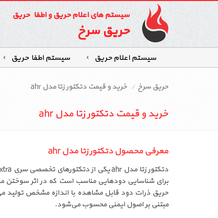
سیستم های اعلام حریق و اطفاء حریق
حریق سرخ
سیستم اعلام حریق
سیستم اطفاءحریق
حریق سرخ
خرید و قیمت دتکتور زتا مدل ahr
خرید و قیمت دتکتور زتا مدل ahr
معرفی محصول دتکتور زتا مدل ahr
برای شناسایی دودهایی مناسب است که در اثر سوختن مواد
مبتنی بر اصول ایمنی محسوب می‌شود.