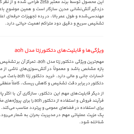
مهندسی‌شده و طول عمر بالا، در رده تجهیزات حرفه‌ای اعلا
تشخیص سریع و دقیق دود متراکم اهمیت حیاتی دارد.
ویژگی‌ها و قابلیت‌های دتکتور زتا مدل aoh
مهم‌ترین ویژگی دتکتور زت
بازه مشخص باشد و معمولاً در آتش‌سوزی‌های ناشی از
خسارات جانی 
دتکتور در برابر دقت تشخیص و کاهش ریسک، کاملاً منطقی 
از دیگر قابلیت‌های مهم این دتکتور، سازگاری آن با اکثر
فرآیند فروش و استفاده ا
شناخته شود.