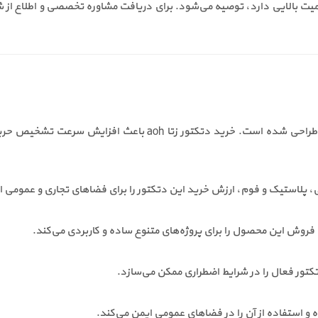
 بالایی دارد، توصیه می‌شود. برای دریافت مشاوره تخصصی و اطلاع از 
این دتکتور برای شناسایی دودهای غلیظ و قابل مشاهده طراحی شده اس
پلاستیک و فوم، ارزش خرید این دتکتور را برای فضاهای تجاری و عمومی 
، فروش این محصول را برای پروژه‌های متنوع ساده و کاربردی می‌کند.
 و استفاده از آن را در فضاهای عمومی ایمن می‌کند.