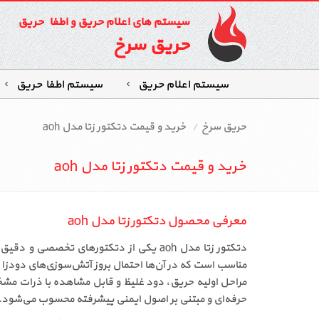
سیستم های اعلام حریق و اطفاء حریق
حریق سرخ
سیستم اعلام حریق
سیستم اطفاءحریق
حریق سرخ
خرید و قیمت دتکتور زتا مدل aoh
خرید و قیمت دتکتور زتا مدل aoh
معرفی محصول دتکتور زتا مدل aoh
مناسب است که در آن‌ها احتمال بروز آتش‌سوزی‌های دودزا 
حرفه‌ای و مبتنی بر اصول ایمنی پیشرفته محسوب می‌شود.