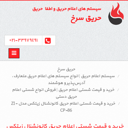
سیستم های اعلام حریق و اطفاء حریق
حریق سرخ
٣٣٩٧٩٤٩١-٠٢١
Toggle
avigation
حریق سرخ
سیستم اعلام حریق | انواع سیستم‌ های اعلام حریق متعارف،
آدرس‌پذیر و هوشمند
خرید و قیمت شستی اعلام حریق | فروش انواع شستی اعلام
حریق دستی
خرید و قیمت شستی اعلام حریق کانونشنال زیتکس مدل ZI-
CP-86
خرید و قیمت شستی اعلام حریق کانونشنال زیتکس