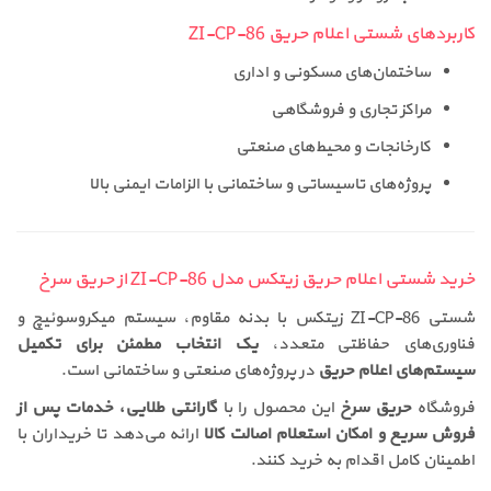
کاربردهای شستی اعلام حریق ZI-CP-86
ساختمان‌های مسکونی و اداری
مراکز تجاری و فروشگاهی
کارخانجات و محیط‌های صنعتی
پروژه‌های تاسیساتی و ساختمانی با الزامات ایمنی بالا
خرید شستی اعلام حریق زیتکس مدل ZI-CP-86 از حریق سرخ
شستی ZI-CP-86 زیتکس با بدنه مقاوم، سیستم میکروسوئیچ و
فناوری‌های حفاظتی متعدد،
یک انتخاب مطمئن برای تکمیل
سیستم‌های اعلام حریق
در پروژه‌های صنعتی و ساختمانی است.
فروشگاه
حریق سرخ
این محصول را با
گارانتی طلایی، خدمات پس از
فروش سریع و امکان استعلام اصالت کالا
ارائه می‌دهد تا خریداران با
اطمینان کامل اقدام به خرید کنند.