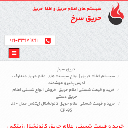
سیستم های اعلام حریق و اطفاء حریق
حریق سرخ
٣٣٩٧٩٤٩١-٠٢١
Toggle
avigation
حریق سرخ
سیستم اعلام حریق | انواع سیستم‌ های اعلام حریق متعارف،
آدرس‌پذیر و هوشمند
خرید و قیمت شستی اعلام حریق | فروش انواع شستی اعلام
حریق دستی
خرید و قیمت شستی اعلام حریق کانونشنال زیتکس مدل ZI-
CP-95
خرید و قیمت شستی اعلام حریق کانونشنال زیتکس