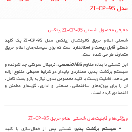
مدل ZI-CP-95
معرفی محصول شستی ZI-CP-95 زیتکس
شستی اعلام حریق کانونشنال زیتکس مدل ZI-CP-95 یک
کلید
دستی قابل ریست و استاندارد
است که برای سیستم‌های اعلام حریق
متعارف طراحی شده است.
این شستی با بدنه مقاوم
ABS تخصصی
، ترمینال سوکتی جداشونده و
سیستم برگشت پذیر، عملکردی پایدار در شرایط محیطی متنوع ارائه
می‌دهد. قابلیت ریست با کلید مخصوص بدون نیاز به باز و بست کامل،
آن را برای پروژه‌های ساختمانی، صنعتی و اداری، گزینه‌ای مطمئن و
اقتصادی کرده است.
ویژگی‌ها و قابلیت‌های شستی اعلام حریق ZI-CP-95
سیستم برگشت پذیر:
شستی پس از فعال‌سازی با کلید