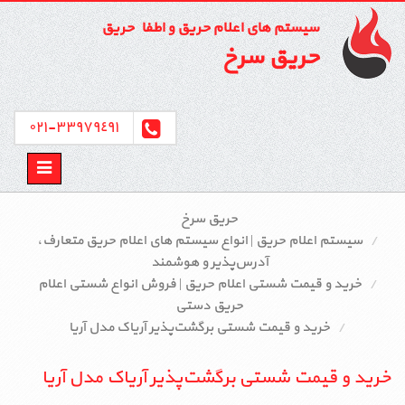
سیستم های اعلام حریق و اطفاء حریق
حریق سرخ
٣٣٩٧٩٤٩١-٠٢١
Toggle
avigation
حریق سرخ
سیستم اعلام حریق | انواع سیستم‌ های اعلام حریق متعارف،
آدرس‌پذیر و هوشمند
خرید و قیمت شستی اعلام حریق | فروش انواع شستی اعلام
حریق دستی
خرید و قیمت شستی برگشت‌پذیر آریاک مدل آریا
خرید و قیمت شستی برگشت‌پذیر آریاک مدل آریا