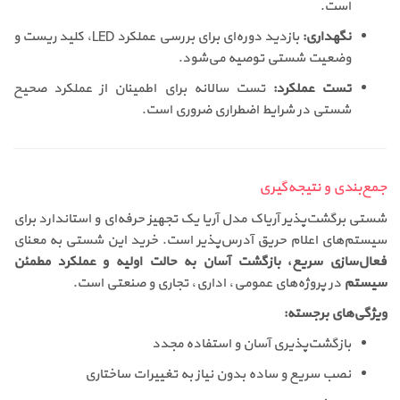
است.
نگهداری:
بازدید دوره‌ای برای بررسی عملکرد LED، کلید ریست و
وضعیت شستی توصیه می‌شود.
تست عملکرد:
تست سالانه برای اطمینان از عملکرد صحیح
شستی در شرایط اضطراری ضروری است.
جمع‌بندی و نتیجه‌گیری
شستی برگشت‌پذیر آریاک مدل آریا یک تجهیز حرفه‌ای و استاندارد برای
سیستم‌های اعلام حریق آدرس‌پذیر است. خرید این شستی به معنای
فعال‌سازی سریع، بازگشت آسان به حالت اولیه و عملکرد مطمئن
سیستم
در پروژه‌های عمومی، اداری، تجاری و صنعتی است.
ویژگی‌های برجسته:
بازگشت‌پذیری آسان و استفاده مجدد
نصب سریع و ساده بدون نیاز به تغییرات ساختاری