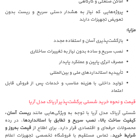
اماکن صنعتی و کارگاهی
پروژه‌هایی که نیاز به هشدار دستی سریع و ریست بدون
تعویض تجهیزات دارند
مزایا:
بازگشت‌پذیری آسان و استفاده مجدد
نصب سریع و ساده بدون نیاز به تغییرات ساختاری
مصرف انرژی پایین و عملکرد پایدار
تأییدیه استانداردهای ملی و بین‌المللی
تولید داخلی با هزینه مناسب و خدمات پس از فروش قابل
اعتماد
قیمت و نحوه خرید شستی برگشت‌پذیر آریاک مدل آریا
شستی آریاک مدل آریا با توجه به ویژگی‌هایی مانند
ریست آسان،
کیفیت ساخت بالا، نصب سریع و تطابق با استانداردها
، در رده
محصولات حرفه‌ای و اقتصادی قرار دارد. برای اطلاع از
قیمت به‌روز و
شرایط خرید
، تماس مستقیم با فروشگاه تخصصی تجهیزات اعلام