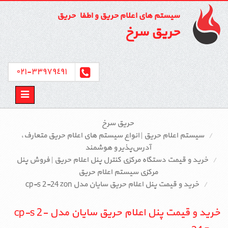
سیستم های اعلام حریق و اطفاء حریق
حریق سرخ
٣٣٩٧٩٤٩١-٠٢١
Toggle
avigation
حریق سرخ
سیستم اعلام حریق | انواع سیستم‌ های اعلام حریق متعارف،
آدرس‌پذیر و هوشمند
خرید و قیمت دستگاه مرکزی کنترل پنل اعلام حریق | فروش پنل
مرکزی سیستم اعلام حریق
خرید و قیمت پنل اعلام حریق سایان مدل cp-s 2-24 zon
خرید و قیمت پنل اعلام حریق سایان مدل cp-s 2-