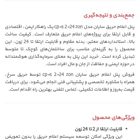
جمع‌بندی و نتیجه‌گیری
پنل اعلام حریق سایان مدل cp-s 2-24 zon یک راهکار ایمن، اقتصادی
و قابل ارتقا برای پروژه‌های اعلام حریق متعارف است. کیفیت ساخت
بالا، استانداردهای معتبر، بدنه مقاوم و قابلیت ارتقا تا 24 زون، این
محصول را به گزینه‌ای مناسب برای ساختمان‌های کوچک تا متوسط
تبدیل کرده است. خرید این پنل به معنای سرمایه‌گذاری هوشمندانه
در حوزه ایمنی و حفاظت از جان و مال افراد است.
فروش پنل اعلام حریق سایان cp-s 2-24 zon توسط حریق سرخ،
همراه با مشاوره تخصصی و پشتیبانی فنی انجام می‌شود. برای دریافت
قیمت به‌روز و اطلاعات تکمیلی، تماس تلفنی بهترین راه اقدام است.
ویژگی‌های محصول
قابلیت ارتقا از 2 تا 24 زون
این ویژگی امکان توسعه سیستم اعلام حریق را بدون تعویض