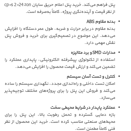
پنل فراهم می‌کند. خرید پنل اعلام حریق سایان cp-s 2-24 zon
از نظر قیمت و آینده‌نگری پروژه، کاملاً به‌صرفه است.
بدنه مقاوم ABS
بدنه مقاوم در برابر حرارت و ضربه، طول عمر دستگاه را افزایش
می‌دهد. این موضوع در تصمیم‌گیری برای خرید و فروش پنل
نقش مهمی دارد.
مدارات SMD و برد متالیزه
استفاده از تکنولوژی پیشرفته الکترونیکی، پایداری عملکرد را
تضمین می‌کند و ارزش قیمت محصول را افزایش می‌دهد.
کنترل و تست آسان سیستم
امکان تست داخلی و راه‌اندازی مجدد، نگهداری سیستم را ساده
می‌کند و فروش این پنل را برای پروژه‌های مختلف توجیه‌پذیر
می‌سازد.
عملکرد پایدار در شرایط محیطی سخت
بازه دمایی گسترده و تحمل رطوبت بالا، این پنل را برای
محیط‌های صنعتی مناسب کرده است. خرید این محصول از نظر
فنی کاملاً مطمئن است.