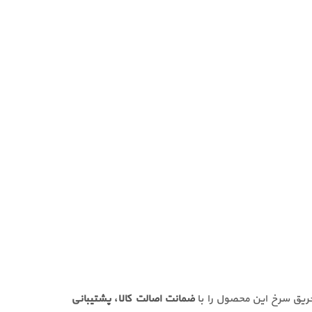
حریق سرخ این محصول را با
ضمانت اصالت کالا، پشتیبانی