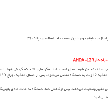
ی سقف تعیین شود. محل نصب باید به‌گونه‌ای باشد که گردش هوا مناسب 
ه می‌شود: