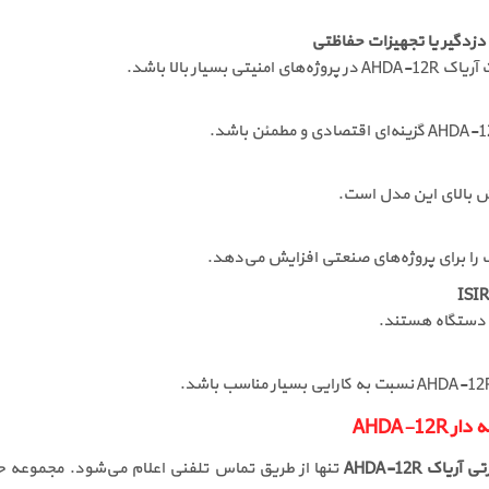
 بالای این مدل است.
را برای پروژه‌های صنعتی افزایش می‌دهد.
ی دستگاه هستند.
یاک AHDA-12R
تنها از طریق تماس تلفنی اعلام می‌شود. مجموعه 