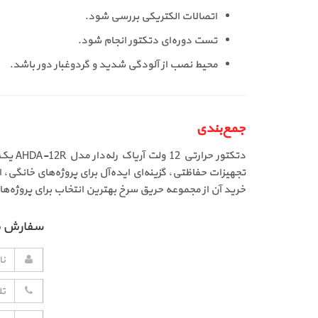
اتصالات الکتریکی بررسی شود.
تست دوره‌ای دتکتور انجام شود.
محیط نصب از آلودگی شدید و گردوغبار دور باشد.
جمع‌بندی
دتکتو
خرید آن از مجموعه حریق سرخ بهترین انتخاب برای پروژه‌ه
سفارش 