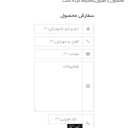
محصول را مقرون‌به‌صرفه کرده است.
سفارش محصول