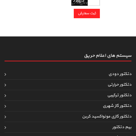
سیستم های اعلام حریق
دتکتور دودی
دتکتور حرارتی
دتکتور ترکیبی
دتکتور گاز شهری
دتکتور گازی مونواکسید کربن
بیم دتکتور