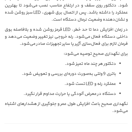
شود. دتکتور روی سقف و در ارتفاع مناسب نصب می‌شود تا بهترین
عملکرد را داشته باشد. پس از اتصال برق شهری، LED سبز روشن شده
و نشان‌دهنده وضعیت نرمال دستگاه است.
در زمان افزایش دما تا حد خطر، LED قرمز روشن شده و بلافاصله بوق
داخلی دستگاه فعال می‌شود. رله خروجی نیز تغییر وضعیت می‌دهد و
فرمان لازم برای فعال‌سازی آژیر یا سایر تجهیزات صادر می‌شود.
برای نگهداری صحیح توصیه می‌شود:
دتکتور هر چند ماه تمیز شود.
باتری 9 ولتی به‌صورت دوره‌ای بررسی و تعویض شود.
عملکرد رله و LED تست شود.
دستگاه در معرض آلودگی یا حرارت مداوم قرار نگیرد.
نگهداری صحیح باعث افزایش طول عمر و جلوگیری از هشدارهای اشتباه
می‌شود.