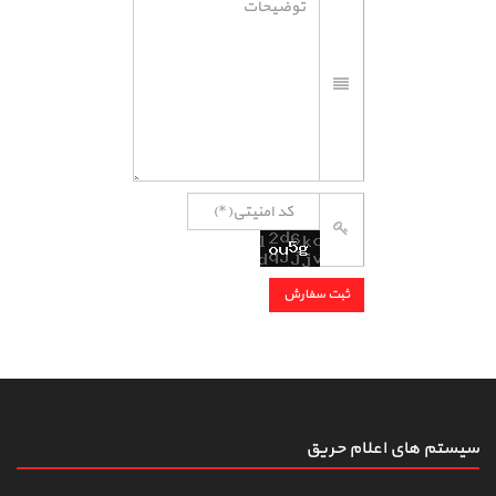
سیستم های اعلام حریق