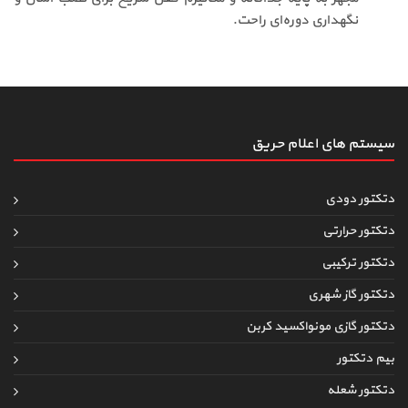
نگهداری دوره‌ای راحت.
سیستم های اعلام حریق
دتکتور دودی
دتکتور حرارتی
دتکتور ترکیبی
دتکتور گاز شهری
دتکتور گازی مونواکسید کربن
بیم دتکتور
دتکتور شعله