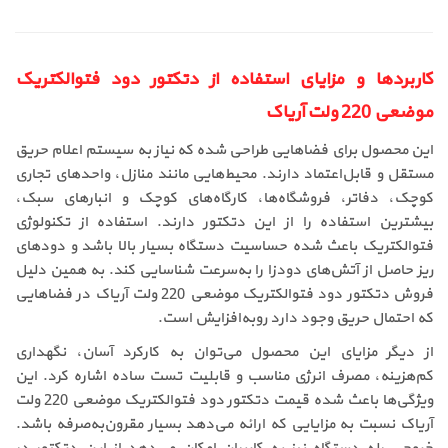
کاربردها و مزایای استفاده از دتکتور دود فتوالکتریک
موضعی 220 ولت آریاک
این محصول برای فضاهایی طراحی شده که نیاز به سیستم اعلام حریق
مستقل و قابل‌اعتماد دارند. محیط‌هایی مانند منازل، واحدهای تجاری
کوچک، دفاتر، فروشگاه‌ها، کارگاه‌های کوچک و انبارهای سبک،
بیشترین استفاده را از این دتکتور دارند. استفاده از تکنولوژی
فتوالکتریک باعث شده حساسیت دستگاه بسیار بالا باشد و دودهای
ریز حاصل از آتش‌های دودزا را به‌سرعت شناسایی کند. به همین دلیل
فروش دتکتور دود فتوالکتریک موضعی 220 ولت آریاک در فضاهایی
که احتمال حریق وجود دارد رو‌به‌افزایش است.
از دیگر مزایای این محصول می‌توان به کارکرد آسان، نگهداری
کم‌هزینه، مصرف انرژی مناسب و قابلیت تست ساده اشاره کرد. این
ویژگی‌ها باعث شده قیمت دتکتور دود فتوالکتریک موضعی 220 ولت
آریاک نسبت به مزایایی که ارائه می‌دهد بسیار مقرون‌به‌صرفه باشد.