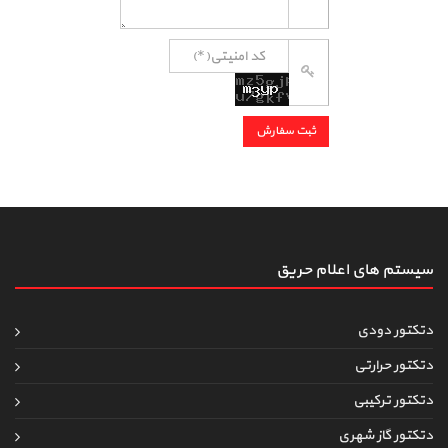
سیستم های اعلام حریق
دتکتور دودی
دتکتور حرارتی
دتکتور ترکیبی
دتکتور گاز شهری