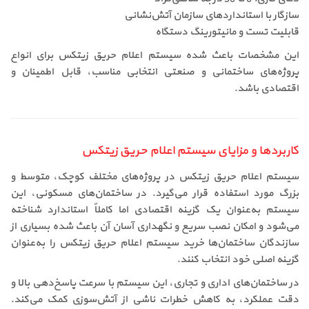
سازگار با استانداردهای سازمان آتش‌نشانی
قابلیت تست و مانیتورینگ دستگاه
این مشخصات باعث شده سیستم اعلام حریق زیتکس برای انواع
پروژه‌های ساختمانی و صنعتی انتخابی مناسب، قابل اطمینان و
اقتصادی باشد.
کاربردها و مزایای سیستم اعلام حریق زیتکس
سیستم اعلام حریق زیتکس در پروژه‌های مختلف کوچک، متوسط و
بزرگ مورد استفاده قرار می‌گیرد. در ساختمان‌های مسکونی، این
سیستم به‌عنوان یک گزینه اقتصادی اما کاملاً استاندارد شناخته
می‌شود و امکان نصب سریع و نگهداری آسان آن باعث شده بسیاری از
سازندگان ساختمان‌ها خرید سیستم اعلام حریق زیتکس را به‌عنوان
گزینه اصلی خود انتخاب کنند.
در ساختمان‌های اداری و تجاری، این سیستم با سرعت پاسخ‌دهی بالا و
دقت عملکرد، به کاهش خطرات ناشی از آتش‌سوزی کمک می‌کند.