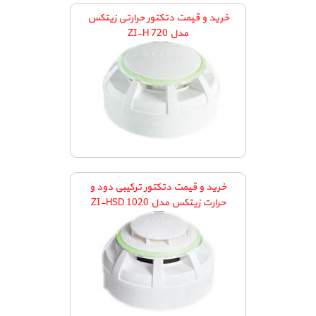
خرید و قیمت دتکتور حرارتی زیتکس
مدل ZI-H 720
خرید و قیمت دتکتور ترکیبی دود و
حرارت زیتکس مدل ZI-HSD 1020