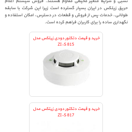
نسبی و شرایط متغیر محیطی مقاوم هستند. فروش سیستم اعلام
حریق زیتکس در ایران بسیار گسترده است زیرا این شرکت با سابقه
طولانی، خدمات پس از فروش و قطعات در دسترس، امکان استفاده و
نگهداری ساده را برای کاربران فراهم کرده است.
خرید و قیمت دتکتور دودی زیتکس مدل
ZI-S 815
خرید و قیمت دتکتور دودی زیتکس مدل
ZI-S 817