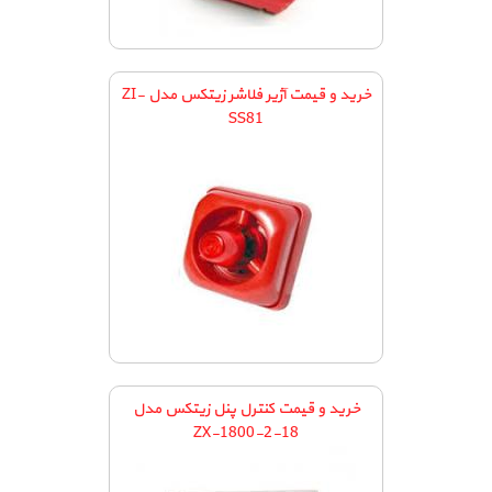
خرید و قیمت آژیر فلاشر زیتکس مدل ZI-
SS81
خرید و قیمت کنترل پنل زیتکس مدل
ZX-1800-2-18