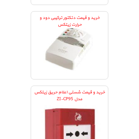
خرید و قیمت دتکتور ترکیبی دود و
حرارت زیتکس
خرید و قیمت شستی اعلام حریق زیتکس
مدل ZI-CP95