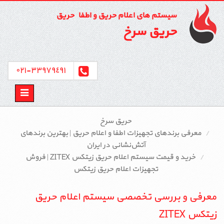
سیستم های اعلام حریق و اطفاء حریق
حریق سرخ
٣٣٩٧٩٤٩١-٠٢١
Toggle
avigation
حریق سرخ
معرفی برندهای تجهیزات اطفا و اعلام حریق | بهترین برندهای
آتش‌نشانی در ایران
خرید و قیمت سیستم اعلام حریق زیتکس ZITEX | فروش
تجهیزات اعلام حریق زیتکس
معرفی و بررسی تخصصی سیستم اعلام حریق
زیتکس ZITEX