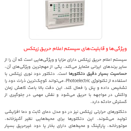
ویژگی‌ها و قابلیت‌های سیستم اعلام حریق زیتکس
سیستم اعلام حریق زیتکس دارای مزایا و ویژگی‌هایی است که آن را از
سایر برندهای ایرانی متمایز می‌کند. یکی از مهم‌ترین ویژگی‌های آن،
حساسیت بسیار دقیق دتکتورها
است. دتکتور دود نوری زیتکس با
استفاده از تکنولوژی Photoelectric، می‌تواند کوچک‌ترین ذرات دود را
تشخیص داده و پنل را فعال کند. این دقت بالا باعث کاهش زمان
واکنش در مواجهه با حریق می‌شود و نقش مهمی در جلوگیری از
گسترش حادثه دارد.
دتکتورهای حرارتی زیتکس نیز در دو مدل دمای ثابت و دما افزایشی
تولید می‌شوند. این دتکتورها برای محیط‌هایی نظیر آشپزخانه،
موتورخانه، پارکینگ و محیط‌های دارای بخار یا دود غیرحریق بسیار