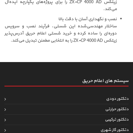
زیتکس ZX-CP 4000 AD را برای پروژه‌های یکپارچه ایده‌آل
می‌کند.
نصب و نگهداری آسان با دقت بالا
ساختار مهندسی‌شده این شستی، فرآیند نصب و سرویس
دوره‌ای را ساده کرده و خرید شستی اعلام حریق آدرس‌پذیر
زیتکس ZX-CP 4000 AD را به انتخابی مطمئن تبدیل می‌کند.
سیستم های اعلام حریق
دتکتور دودی
دتکتور حرارتی
دتکتور ترکیبی
دتکتور گاز شهری