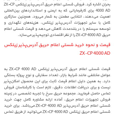
بحران اشاره کرد. فروش شستی اعلام حریق آدرس‌پذیر زیتکس ZX-CP
4000 AD برای کارفرمایانی که به ایمنی و استانداردهای بین‌المللی
اهمیت می‌دهند، انتخابی مطمئن به شمار می‌رود. همچنین سازگاری
کامل با سایر تجهیزات آدرس‌پذیر زیتکس، هزینه‌های نگهداری و
توسعه سیستم را در بلندمدت کاهش می‌دهد و قیمت شستی اعلام
حریق ZX-CP 4000 AD را از نظر اقتصادی توجیه‌پذیر می‌سازد.
قیمت و نحوه خرید شستی اعلام حریق آدرس‌پذیر زیتکس
ZX-CP 4000 AD
قیمت شستی اعلام حریق آدرس‌پذیر زیتکس ZX-CP 4000 AD به
عوامل مختلفی مانند شرایط بازار، تعداد سفارش و نوع پروژه بستگی
دارد. به همین دلیل اعلام قیمت ثابت برای این محصول امکان‌پذیر
نیست و برای دریافت اطلاعات دقیق، لازم است با کارشناسان فروش
تماس حاصل فرمایید. مجموعه حریق سرخ با تجربه تخصصی در زمینه
فروش تجهیزات اعلام حریق، آماده ارائه مشاوره کامل جهت خرید
شستی اعلام حریق آدرس‌پذیر ZX-CP 4000 AD می‌باشد. برای خرید
شستی اعلام حریق زیتکس ZX-CP 4000 AD می‌توانید از طریق تماس