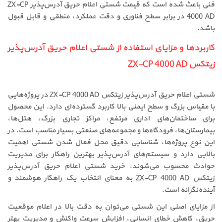
فنی باعث شده است که قیمت شستی اعلام حریق آدرس‌پذیر ZX-CP
4000 AD در برابر سطح فناوری و دقت عملکرد، منطقی و قابل قبول
باشد.
کاربردها و مزایای استفاده از شستی اعلام حریق آدرس‌پذیر
زیتکس ZX-CP 4000 AD
شستی اعلام حریق آدرس‌پذیر زیتکس ZX-CP 4000 AD در پروژه‌هایی
با مقیاس بزرگ و سطح ایمنی بالا کاربرد گسترده‌ای دارد. این محصول
برای ساختمان‌های اداری مرتفع، مراکز تجاری بزرگ، هتل‌ها،
بیمارستان‌ها، فرودگاه‌ها و مجموعه‌های صنعتی بسیار مناسب است. در
این نوع پروژه‌ها، شناسایی دقیق محل فعال شدن شستی اهمیت
بالایی دارد و سیستم‌های آدرس‌پذیر بهترین راهکار برای مدیریت
حوادث محسوب می‌شوند. خرید شستی اعلام حریق آدرس‌پذیر
زیتکس ZX-CP 4000 AD به معنای انتخاب یک راهکار هوشمند و
آینده‌نگرانه است.
از مزایای اصلی این شستی می‌توان به دقت بالا در اعلام موقعیت
حریق، کاهش خطای انسانی، افزایش سرعت واکنش و مدیریت بهتر