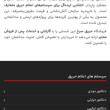
عملکرد پایدار،
انتخابی ایده‌آل برای سیستم‌های اعلام حریق متعارف
است. با تاییدیه سازمان آتش‌نشانی و قیمت مقرون‌به‌صرفه، این
محصول به یکی از بهترین گزینه‌ها برای پروژه‌های ایمنی و ساختمانی
تبدیل شده است.
فروشگاه
حریق سرخ
این شستی را با
گارانتی و خدمات پس از فروش
معتبر
ارائه می‌دهد تا خریداران با اطمینان کامل، امنیت ساختمان خود
را تضمین کنند.
سیستم های اعلام حریق
دتکتور دودی
دتکتور حرارتی
دتکتور ترکیبی