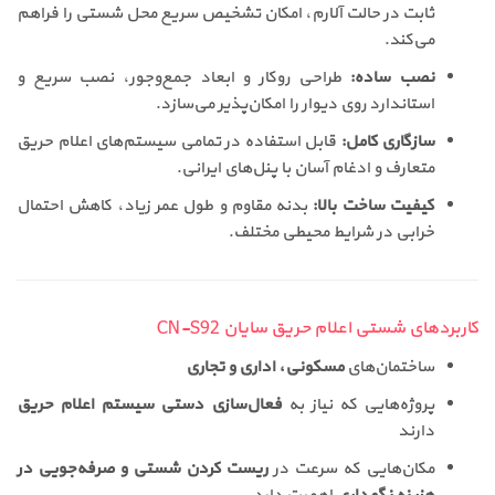
ثابت در حالت آلارم، امکان تشخیص سریع محل شستی را فراهم
می‌کند.
نصب ساده:
طراحی روکار و ابعاد جمع‌وجور، نصب سریع و
استاندارد روی دیوار را امکان‌پذیر می‌سازد.
سازگاری کامل:
قابل استفاده در تمامی سیستم‌های اعلام حریق
متعارف و ادغام آسان با پنل‌های ایرانی.
کیفیت ساخت بالا:
بدنه مقاوم و طول عمر زیاد، کاهش احتمال
خرابی در شرایط محیطی مختلف.
کاربردهای شستی اعلام حریق سایان CN-S92
ساختمان‌های
مسکونی، اداری و تجاری
پروژه‌هایی که نیاز به
فعال‌سازی دستی سیستم اعلام حریق
دارند
مکان‌هایی که سرعت در
ریست کردن شستی و صرفه‌جویی در