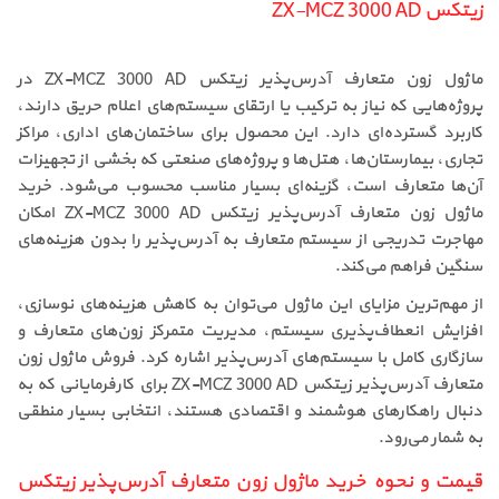
زیتکس ZX-MCZ 3000 AD
ماژول زون متعارف آدرس‌پذیر زیتکس ZX-MCZ 3000 AD در
پروژه‌هایی که نیاز به ترکیب یا ارتقای سیستم‌های اعلام حریق دارند،
کاربرد گسترده‌ای دارد. این محصول برای ساختمان‌های اداری، مراکز
تجاری، بیمارستان‌ها، هتل‌ها و پروژه‌های صنعتی که بخشی از تجهیزات
آن‌ها متعارف است، گزینه‌ای بسیار مناسب محسوب می‌شود. خرید
ماژول زون متعارف آدرس‌پذیر زیتکس ZX-MCZ 3000 AD امکان
مهاجرت تدریجی از سیستم متعارف به آدرس‌پذیر را بدون هزینه‌های
سنگین فراهم می‌کند.
از مهم‌ترین مزایای این ماژول می‌توان به کاهش هزینه‌های نوسازی،
افزایش انعطاف‌پذیری سیستم، مدیریت متمرکز زون‌های متعارف و
سازگاری کامل با سیستم‌های آدرس‌پذیر اشاره کرد. فروش ماژول زون
متعارف آدرس‌پذیر زیتکس ZX-MCZ 3000 AD برای کارفرمایانی که به
دنبال راهکارهای هوشمند و اقتصادی هستند، انتخابی بسیار منطقی
به شمار می‌رود.
قیمت و نحوه خرید ماژول زون متعارف آدرس‌پذیر زیتکس