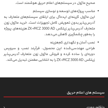
صحیح ماژول در سیستم‌های اعلام حریق هوشمند است.
مناسب پروژه‌های توسعه و نوسازی سیستم
این ماژول گزینه‌ای ایده‌آل برای ارتقای سیستم‌های متعارف به
آدرس‌پذیر بدون تعویض کامل تجهیزات است. خرید ماژول زون
متعارف آدرس‌پذیر زیتکس ZX-MCZ 3000 AD هزینه‌های پروژه
را به‌طور چشمگیری کاهش می‌دهد.
نصب آسان و نگهداری کم‌هزینه
طراحی مهندسی‌شده این محصول، فرآیند نصب و سرویس
دوره‌ای را ساده کرده و فروش ماژول زون متعارف آدرس‌پذیر
زیتکس ZX-MCZ 3000 AD را به انتخابی مطمئن تبدیل می‌کند.
سیستم های اعلام حریق
دتکتور دودی