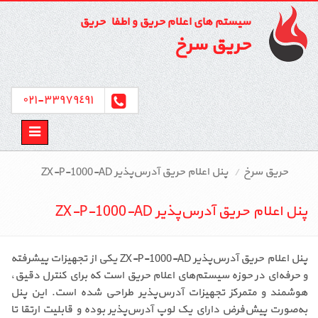
سیستم های اعلام حریق و اطفاء حریق
حریق سرخ
٣٣٩٧٩٤٩١-٠٢١
Toggle
avigation
حریق سرخ
پنل اعلام حریق آدرس‌پذیر ZX-P-1000-AD
پنل اعلام حریق آدرس‌پذیر ZX-P-1000-AD
پنل اعلام حریق آدرس‌پذیر ZX-P-1000-AD یکی از تجهیزات پیشرفته
و حرفه‌ای در حوزه سیستم‌های اعلام حریق است که برای کنترل دقیق،
هوشمند و متمرکز تجهیزات آدرس‌پذیر طراحی شده است. این پنل
به‌صورت پیش‌فرض دارای یک لوپ آدرس‌پذیر بوده و قابلیت ارتقا تا