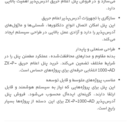
می‌سازد و در فروش پنل اعلام حریق آدرس‌پذیر اهمیت بالایی
دارد.
سازگاری با تجهیزات آدرس‌پذیر اعلام حریق
این پنل امکان اتصال انواع دتکتورها، شستی‌ها و ماژول‌های
آدرس‌پذیر را دارد و آزادی عمل بالایی در طراحی سیستم ایجاد
می‌کند.
طراحی صنعتی و پایدار
بدنه مقاوم و مدارهای محافظت‌شده، عملکرد مطمئن پنل را در
شرایط مختلف تضمین می‌کند. خرید پنل اعلام حریق ZX-P-
1000-AD انتخابی حرفه‌ای برای پروژه‌های حساس است.
مناسب پروژه‌های متوسط و قابل توسعه
این پنل برای پروژه‌هایی که نیاز به سیستم هوشمند و قابل
ارتقا دارند، گزینه‌ای ایده‌آل محسوب می‌شود. فروش پنل
آدرس‌پذیر ZX-P-1000-AD برای این دسته از پروژه‌ها بسیار
رایج است.