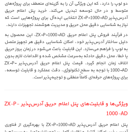
دو لوپ را دارد، که این ویژگی آن را به گزینه‌ای منعطف برای پروژه‌های
متوسط و در حال توسعه تبدیل می‌کند. خرید پنل اعلام حریق
آدرس‌پذیر ZX-P-1000-AD انتخابی ایده‌آل برای پروژه‌هایی است که
نیاز به شناسایی دقیق محل حریق و مدیریت هوشمند تجهیزات دارند.
در فرآیند فروش پنل اعلام حریق ZX-P-1000-AD، این محصول به
دلیل ساختار آدرس‌پذیر خود، امکان شناسایی دقیق هر تجهیز متصل
به لوپ را فراهم می‌سازد. این قابلیت باعث می‌شود در زمان بروز حریق
یا خطا، محل دقیق حادثه به‌سرعت مشخص شده و اقدامات لازم بدون
اتلاف زمان انجام گیرد. قیمت پنل اعلام حریق آدرس‌پذیر ZX-P-
1000-AD با توجه به سطح تکنولوژی، دقت عملکرد و قابلیت توسعه،
برای پروژه‌های حرفه‌ای کاملاً منطقی و توجیه‌پذیر است.
ویژگی‌ها و قابلیت‌های پنل اعلام حریق آدرس‌پذیر ZX-P-
1000-AD
پنل اعلام حریق آدرس‌پذیر ZX-P-1000-AD با بهره‌گیری از فناوری
آدرس‌پذیر، امکان کنترل و نظارت کامل بر تجهیزات متصل به سیستم را