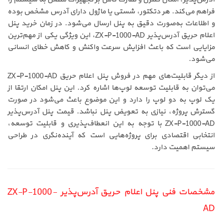
فراهم می‌کند. هر دتکتور، شستی یا ماژول دارای آدرس مشخص بوده
و اطلاعات به‌صورت دقیق به پنل ارسال می‌شود. در زمان خرید پنل
اعلام حریق آدرس‌پذیر ZX-P-1000-AD، این ویژگی یکی از مهم‌ترین
مزایایی است که باعث افزایش سرعت واکنش و کاهش خطای انسانی
می‌شود.
از دیگر قابلیت‌های مهم در فروش پنل اعلام حریق ZX-P-1000-AD
می‌توان به قابلیت توسعه لوپ‌ها اشاره کرد. این پنل امکان ارتقا از
یک لوپ به دو لوپ را دارد و این موضوع باعث می‌شود در صورت
گسترش پروژه، نیازی به تعویض پنل نباشد. قیمت پنل آدرس‌پذیر
ZX-P-1000-AD با توجه به این انعطاف‌پذیری و قابلیت توسعه،
انتخابی اقتصادی برای پروژه‌هایی است که آینده‌نگری در طراحی
سیستم اهمیت دارد.
مشخصات فنی پنل اعلام حریق آدرس‌پذیر ZX-P-1000-
AD