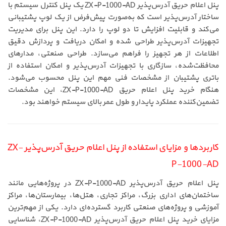
پنل اعلام حریق آدرس‌پذیر ZX-P-1000-AD یک پنل کنترل سیستم با
ساختار آدرس‌پذیر است که به‌صورت پیش‌فرض از یک لوپ پشتیبانی
می‌کند و قابلیت افزایش تا دو لوپ را دارد. این پنل برای مدیریت
تجهیزات آدرس‌پذیر طراحی شده و امکان دریافت و پردازش دقیق
اطلاعات از هر تجهیز را فراهم می‌سازد. طراحی صنعتی، مدارهای
محافظت‌شده، سازگاری با تجهیزات آدرس‌پذیر و امکان استفاده از
باتری پشتیبان از مشخصات فنی مهم این پنل محسوب می‌شود.
هنگام خرید پنل اعلام حریق ZX-P-1000-AD، این مشخصات
تضمین‌کننده عملکرد پایدار و طول عمر بالای سیستم خواهند بود.
کاربردها و مزایای استفاده از پنل اعلام حریق آدرس‌پذیر ZX-
P-1000-AD
پنل اعلام حریق آدرس‌پذیر ZX-P-1000-AD در پروژه‌هایی مانند
ساختمان‌های اداری بزرگ، مراکز تجاری، هتل‌ها، بیمارستان‌ها، مراکز
آموزشی و پروژه‌های صنعتی کاربرد گسترده‌ای دارد. یکی از مهم‌ترین
مزایای خرید پنل اعلام حریق آدرس‌پذیر ZX-P-1000-AD، شناسایی