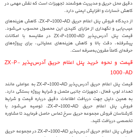
دقیق محل حریق و مدیریت هوشمند تجهیزات است که نقش مهمی در
کاهش خسارات و افزایش ایمنی دارد.
از دیدگاه فروش پنل اعلام حریق ZX-P-1000-AD، کاهش هزینه‌های
عیب‌یابی و نگهداری از مزایای کلیدی این محصول محسوب می‌شود.
قیمت پنل آدرس‌پذیر ZX-P-1000-AD در مقایسه با امکانات
پیشرفته، دقت بالا و کاهش هزینه‌های عملیاتی، برای پروژه‌های
حرفه‌ای کاملاً مقرون‌به‌صرفه است.
قیمت و نحوه خرید پنل اعلام حریق آدرس‌پذیر ZX-P-
1000-AD
قیمت پنل اعلام حریق آدرس‌پذیر ZX-P-1000-AD به عواملی مانند
تعداد لوپ فعال، تجهیزات جانبی متصل و شرایط پروژه بستگی دارد.
به همین دلیل جهت دریافت اطلاعات دقیق درباره قیمت و شرایط
فروش پنل اعلام حریق ZX-P-1000-AD، توصیه می‌شود با
کارشناسان فروش مجموعه حریق سرخ تماس حاصل فرمایید تا مشاوره
تخصصی دریافت کنید.
فروش پنل اعلام حریق آدرس‌پذیر ZX-P-1000-AD در مجموعه حریق