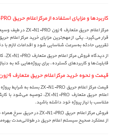
کاربردها و مزایای استفاده از مرکز اعلام حریق ZX-N1-PRO
مرکز اعلام حریق م
تقریبی حادثه به‌سرعت شناسایی شود و اقدامات لازم با د
قابلیت‌ها و کاربردهای گسترده، برای پروژه‌هایی که به د
قیمت و نحوه خرید مرکز اعلام حریق متعارف 4 زون ZX-N1-PRO
قیمت مرکز اعلام حریق PRO
اعلام حریق متعارف -N1-PRO
متناسب با نیاز پروژه خود داشته باشید.
فروش مرکز اعلام حریق PRO
از عملکرد صحیح سیستم اعلام حریق در طولانی‌مدت بهره‌م