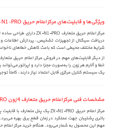
ویژگی‌ها و قابلیت‌های مرکز اعلام حریق ZX-N1-PRO
مرکز اعلام حریق متعارف 
شرایط مختلف محیطی است که باعث کاهش خطاهای ناخواس
یک سیستم کنترل مرکزی قابل اعتماد نیاز دارند، کاملاً توج
مشخصات فنی مرکز اعلام حریق متعارف 4 زون ZX-N1-PRO
باتری پشتیبان جهت عملکرد در زمان قطع برق بهره می‌برد
مهم این محصول به شمار می‌رود. هنگام خرید مرکز اعلام حریق ZX-N1-PRO، این مشخصات فنی تضمین‌کننده عملکرد پایدار و طول عمر بالای سیستم خ