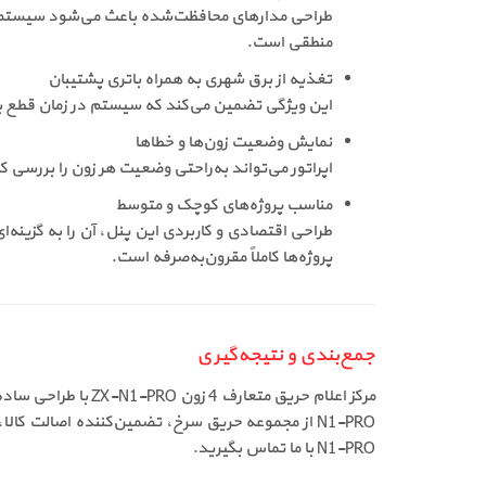
منطقی است.
تغذیه از برق شهری به همراه باتری پشتیبان
این ویژگی تضمین می‌کند که سیستم در زمان قطع برق نیز فعال باقی بماند. در زمان
نمایش وضعیت زون‌ها و خطاها
اپراتور می‌تواند به‌راحتی وضعیت هر زون را بررسی ک
مناسب پروژه‌های کوچک و متوسط
پروژه‌ها کاملاً مقرون‌به‌صرفه است.
جمع‌بندی و نتیجه‌گیری
N1-PRO با ما تماس بگیرید.