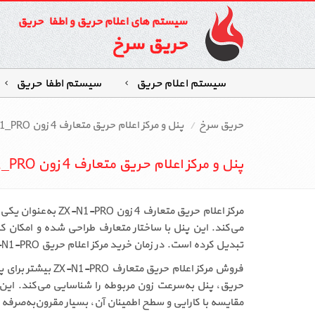
سیستم های اعلام حریق و اطفاء حریق
حریق سرخ
سیستم اعلام حریق
سیستم اطفاءحریق
حریق سرخ
پنل و مرکز اعلام حریق متعارف 4 زون ZX_N1_PRO
پنل و مرکز اعلام حریق متعارف 4 زون ZX_N1_PRO
مرکز اعلام حریق م
می‌کند. این پنل با ساختار متعارف طراحی شده و امکان کنت
تبدیل کرده است. در زمان خرید مرکز اعلام حریق ZX-N1-PRO، کاربران به سیستمی دسترسی پیدا می‌کنند که با سادگی عملکرد و دقت بالا، نیازهای اساسی ایمنی ساختمان را پوشش می‌دهد.
فروش مرکز اعلام
مقایسه با کارایی و سطح اطمینان آن، بسیار مقرون‌به‌صرفه