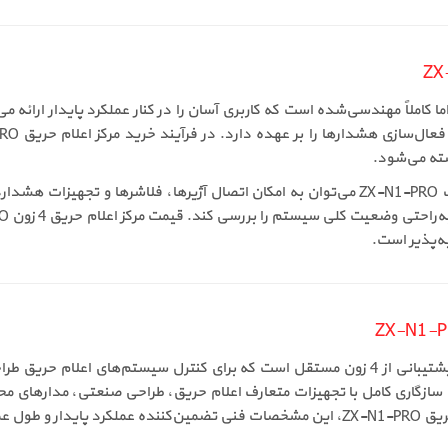
ZX-N1-PRO دارای طراحی ساده اما کاملاً مهندسی‌شده است که کاربری آسان را در کنار عملکرد 
ته می‌شود.
از دیگر قابلیت‌های مهم در فروش مرکز اعلام حریق متعارف ZX-N1-PRO می‌توان به امکان اتصال
یه‌پذیر است.
مرکز اعلام حریق ZX-N1-PRO یک پنل متعارف با قابلیت پشتیبانی از 4 زون مستقل است که برای 
. سازگاری کامل با تجهیزات متعارف اعلام حریق، طراحی صنعتی، مدارهای 
واهند بود.