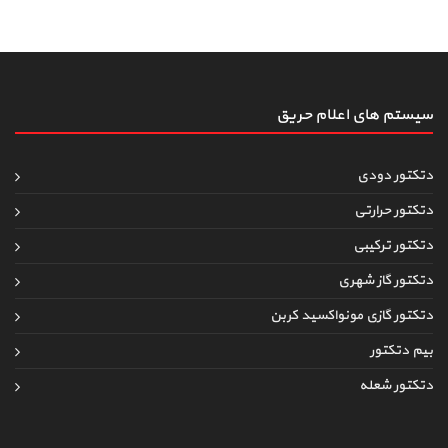
سیستم های اعلام حریق
دتکتور دودی
دتکتور حرارتی
دتکتور ترکیبی
دتکتور گاز شهری
دتکتور گازی مونواکسید کربن
بیم دتکتور
دتکتور شعله