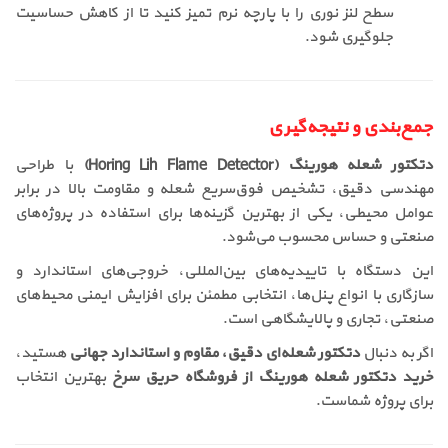
سطح لنز نوری را با پارچه نرم تمیز کنید تا از کاهش حساسیت
جلوگیری شود.
جمع‌بندی و نتیجه‌گیری
دتکتور شعله هورینگ (Horing Lih Flame Detector)
با طراحی
مهندسی دقیق، تشخیص فوق‌سریع شعله و مقاومت بالا در برابر
عوامل محیطی، یکی از بهترین گزینه‌ها برای استفاده در پروژه‌های
صنعتی و حساس محسوب می‌شود.
این دستگاه با تاییدیه‌های بین‌المللی، خروجی‌های استاندارد و
سازگاری با انواع پنل‌ها، انتخابی مطمئن برای افزایش ایمنی محیط‌های
صنعتی، تجاری و پالایشگاهی است.
اگر به دنبال
دتکتور شعله‌ای دقیق، مقاوم و استاندارد جهانی
هستید،
خرید دتکتور شعله هورینگ از فروشگاه حریق سرخ
بهترین انتخاب
برای پروژه شماست.