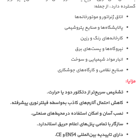
گسترده دارد، از جمله:
اتاق ژنراتور و موتورخانه‌ها
پالایشگاه‌ها و صنایع پتروشیمی
کارخانه‌های رنگ و رزین
نیروگاه‌ها و پست‌های برق
انبار مواد شیمیایی و سوخت
صنایع نظامی و کارگاه‌های جوشکاری
مزایا:
تشخیص سریع‌تر از دتکتور دود یا حرارت.
کاهش احتمال آلارم‌های کاذب به‌واسطه فیلتر نوری پیشرفته.
نصب آسان و امکان استفاده در محیط‌های صنعتی.
سازگار با تمامی پنل‌های اعلام حریق استاندارد.
دارای تاییدیه بین‌المللی EN54 و CE.