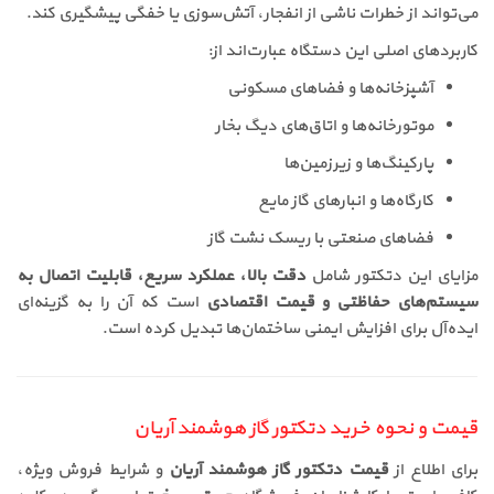
می‌تواند از خطرات ناشی از انفجار، آتش‌سوزی یا خفگی پیشگیری کند.
کاربردهای اصلی این دستگاه عبارت‌اند از:
آشپزخانه‌ها و فضاهای مسکونی
موتورخانه‌ها و اتاق‌های دیگ بخار
پارکینگ‌ها و زیرزمین‌ها
کارگاه‌ها و انبارهای گاز مایع
فضاهای صنعتی با ریسک نشت گاز
مزایای این دتکتور شامل
دقت بالا، عملکرد سریع، قابلیت اتصال به
سیستم‌های حفاظتی و قیمت اقتصادی
است که آن را به گزینه‌ای
ایده‌آل برای افزایش ایمنی ساختمان‌ها تبدیل کرده است.
قیمت و نحوه خرید دتکتور گاز هوشمند آریان
برای اطلاع از
قیمت دتکتور گاز هوشمند آریان
و شرایط فروش ویژه،