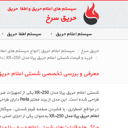
سیستم های اعلام حریق و اطفاء حریق
حریق سرخ
سیستم اعلام حریق
سیستم اطفاءحریق
حریق سرخ
سیستم اعلام حریق | انواع سیستم‌ های اعل
خرید و قیمت شستی اعلام حریق پرلا مدل XR-250 | دارای تاییدیه سازمان آتش‌نشانی
معرفی و بررسی تخصصی شستی اعلام حریق پرلا 
شستی اعلام حریق پرلا مدل
XR-250
یکی از تجهیزات ضروری در سی
طراحی شده است. این مدل از برند معتبر
Perla
دارای طراحی
در مواقع اضطراری، با فشردن صفحه قرمز شستی، سیگنال ه
اعلام حریق پرلا مدل XR-250
به‌عنوان یکی از اجزای اصلی 
ویژگی‌ها و قابلیت‌های شستی اعلام حریق پرلا مدل -250