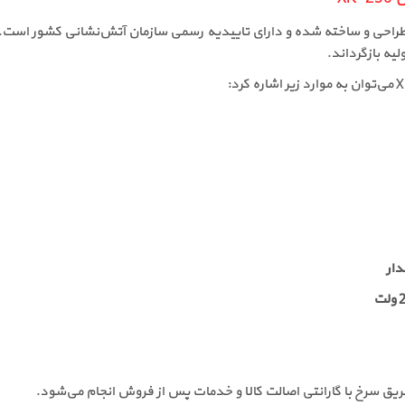
راحی و ساخته شده و دارای تاییدیه رسمی سازمان آتش‌نشانی کشور است.
لیه بازگرداند.
ار
یق سرخ با گارانتی اصالت کالا و خدمات پس از فروش انجام می‌شود.