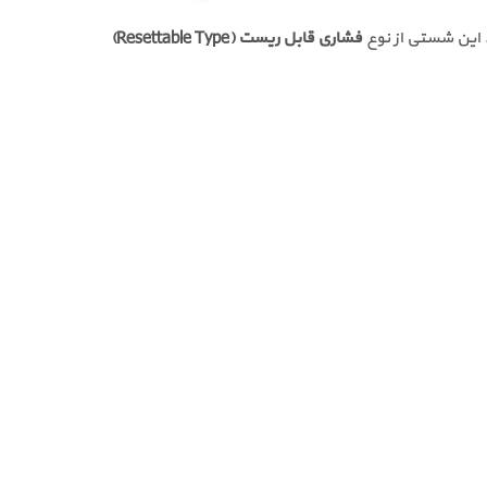
 این شستی از نوع
فشاری قابل ریست (Resettable Type)