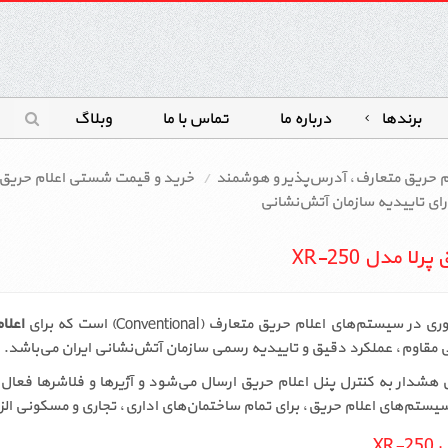
برندها
درباره ما
تماس با ما
وبلاگ
ام حریق متعارف، آدرس‌پذیر و هوشمند
خرید و قیمت شستی اعلام حریق 
مدل XR-250
ستم‌های اعلام حریق متعارف (Conventional) است که برای
اعلا
 مقاوم، عملکرد دقیق و تاییدیه رسمی سازمان آتش‌نشانی ایران می‌باشد.
شدار به کنترل پنل اعلام حریق ارسال می‌شود و آژیرها و فلاشرها فعال 
سیستم‌های اعلام حریق، برای تمام ساختمان‌های اداری، تجاری و مسکونی ال
XR