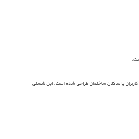
ست.
اربران یا ساکنان ساختمان طراحی شده است. این شستی