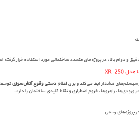
ی
یق و دوام بالا، در پروژه‌های متعدد ساختمانی مورد استفاده قرار گرفته ا
 XR-250
اعلام دستی وقوع آتش‌سوزی
توسط ک
در ورودی‌ها، راهروها، خروج اضطراری و نقاط کلیدی ساختمان را دارد.
ر پروژه‌های رسمی