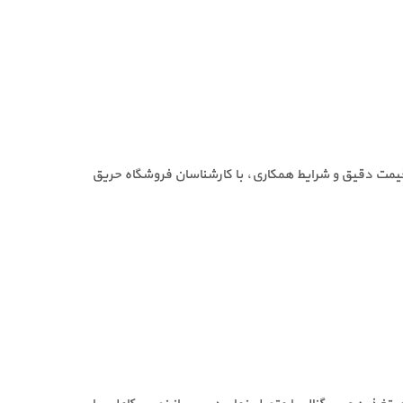
ز قیمت دقیق و شرایط همکاری، با کارشناسان فروشگاه حریق