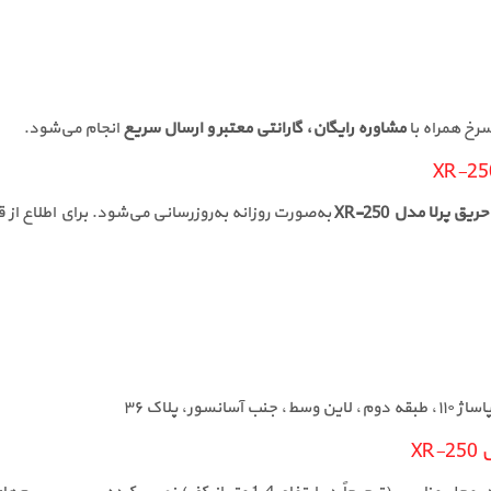
رخ همراه با
مشاوره رایگان، گارانتی معتبر و ارسال سریع
انجام می‌شود.
پرلا مدل XR-250
به‌صورت روزانه به‌روزرسانی می‌شود. برای اطلاع ا
X