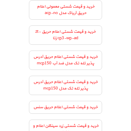
خرید و قیمت شستی معمولی اعلام
حریق آریاک مدل acp-no
خرید و قیمت شستی اعلام حریق zt-
cp3-wp-ad زتا
خرید و قیمت شستی اعلام حریق آدرس
پذیر تله تک مدل ضد آب mcp150
خرید و قیمت شستی اعلام حریق آدرس
پذیر تله تک مدل mcp150
خرید و قیمت شستی اعلام حریق سنس
خرید و قیمت شستی زرد سینکلن اعلام و