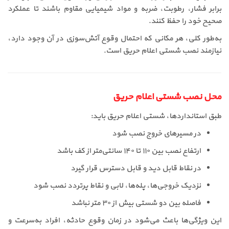
برابر فشار، رطوبت، ضربه و مواد شیمیایی مقاوم باشند تا عملکرد
صحیح خود را حفظ کنند.
به‌طور کلی، هر مکانی که احتمال وقوع آتش‌سوزی در آن وجود دارد،
نیازمند نصب شستی اعلام حریق است.
محل نصب شستی اعلام حریق
طبق استانداردها، شستی اعلام حریق باید:
در مسیرهای خروج نصب شود
ارتفاع نصب بین ۱۱۰ تا ۱۴۰ سانتی‌متر از کف باشد
در نقاط قابل دید و قابل دسترس قرار گیرد
نزدیک خروجی‌ها، پله‌ها، لابی و نقاط پرتردد نصب شود
فاصله بین دو شستی بیش از ۳۰ متر نباشد
این ویژگی‌ها باعث می‌شود در زمان وقوع حادثه، افراد به‌سرعت و