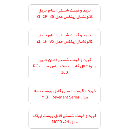
خرید و قیمت شستی اعلام حریق
کانونشنال زیتکس مدل ZI-CP-86
خرید و قیمت شستی اعلام حریق
کانونشنال زیتکس مدل ZI-CP-95
خرید و قیمت شستی اعلان حریق
کانونشنال قابل ریست سنس مدل RC-
100
خرید و قیمت شستی قابل ریست تسلا
مدل MCP-Revenant Series
خرید و قیمت شستی قابل ریست آریاک
مدل MCPR-24