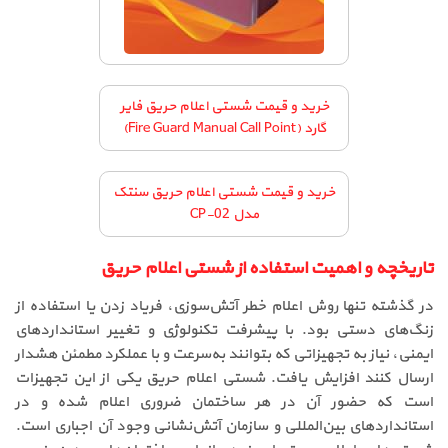
خرید و قیمت شستی اعلام حریق فایر
گارد (Fire Guard Manual Call Point)
خرید و قیمت شستی اعلام حریق سنتک
مدل CP-02
تاریخچه و اهمیت استفاده از شستی اعلام حریق
در گذشته تنها روش اعلام خطر آتش‌سوزی، فریاد زدن یا استفاده از
زنگ‌های دستی بود. با پیشرفت تکنولوژی و تغییر استانداردهای
ایمنی، نیاز به تجهیزاتی که بتوانند به‌سرعت و با عملکرد مطمئن هشدار
ارسال کنند افزایش یافت. شستی اعلام حریق یکی از این تجهیزات
است که حضور آن در هر ساختمان ضروری اعلام شده و در
استانداردهای بین‌المللی و سازمان آتش‌نشانی وجود آن اجباری است.