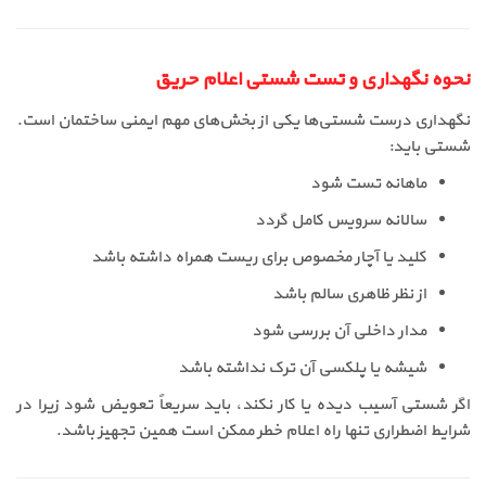
نحوه نگهداری و تست شستی اعلام حریق
نگهداری درست شستی‌ها یکی از بخش‌های مهم ایمنی ساختمان است.
شستی باید:
ماهانه تست شود
سالانه سرویس کامل گردد
کلید یا آچار مخصوص برای ریست همراه داشته باشد
از نظر ظاهری سالم باشد
مدار داخلی آن بررسی شود
شیشه یا پلکسی آن ترک نداشته باشد
اگر شستی آسیب دیده یا کار نکند، باید سریعاً تعویض شود زیرا در
شرایط اضطراری تنها راه اعلام خطر ممکن است همین تجهیز باشد.