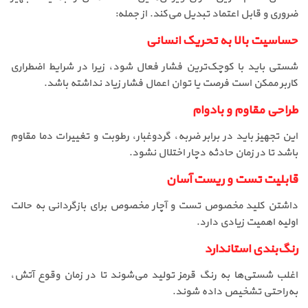
ضروری و قابل اعتماد تبدیل می‌کند. از جمله:
حساسیت بالا به تحریک انسانی
شستی باید با کوچک‌ترین فشار فعال شود، زیرا در شرایط اضطراری
کاربر ممکن است فرصت یا توان اعمال فشار زیاد نداشته باشد.
طراحی مقاوم و بادوام
این تجهیز باید در برابر ضربه، گردوغبار، رطوبت و تغییرات دما مقاوم
باشد تا در زمان حادثه دچار اختلال نشود.
قابلیت تست و ریست آسان
داشتن کلید مخصوص تست و آچار مخصوص برای بازگردانی به حالت
اولیه اهمیت زیادی دارد.
رنگ‌بندی استاندارد
اغلب شستی‌ها به رنگ قرمز تولید می‌شوند تا در زمان وقوع آتش،
به‌راحتی تشخیص داده شوند.