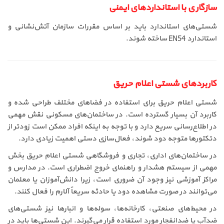
سازگاری با استانداردهای ایمنی
شستی‌های استاندارد باید بر اساس مقررات سازمان آتش‌نشانی و
استاندارد EN54 ساخته شوند.
کاربردهای شستی اعلام حریق
شستی اعلام حریق برای استفاده در فضاهای مختلف طراحی شده و
کاربرد آن بسیار گسترده است. در ساختمان‌های مسکونی نقش مهمی
در اطلاع‌رسانی سریع دارد و با توجه به اینکه افراد ممکن است زودتر از
دتکتورها متوجه دود شوند، فعال‌سازی دستی اهمیت زیادی دارد.
در ساختمان‌های اداری، تجاری و فروشگاهی شستی اعلام حریق بخش
مهمی از سیستم هشدار و راهنمای خروج اضطراری است. در مدارس و
مراکز آموزشی نیز وجود آن ضروری است، زیرا دانش‌آموزان یا معلمان
می‌توانند در صورت مشاهده دود یا حادثه سریعاً آلارم را فعال کنند.
در محیط‌های صنعتی، کارخانه‌ها، سوله‌ها و انبارها نیز شستی‌های
ضدآب یا ضدانفجار مورد استفاده قرار می‌گیرند. این شستی‌ها باید در