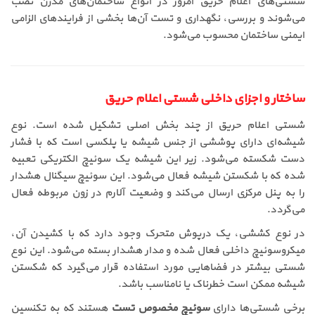
شستی‌های اعلام حریق امروز در انواع ساختمان‌های مدرن نصب
می‌شوند و بررسی، نگهداری و تست آن‌ها بخشی از فرایندهای الزامی
ایمنی ساختمان محسوب می‌شود.
ساختار و اجزای داخلی شستی اعلام حریق
شستی اعلام حریق از چند بخش اصلی تشکیل شده است. نوع
شیشه‌ای دارای پوششی از جنس شیشه یا پلکسی است که با فشار
دست شکسته می‌شود. زیر این شیشه یک سوئیچ الکتریکی تعبیه
شده که با شکستن شیشه فعال می‌شود. این سوئیچ سیگنال هشدار
را به پنل مرکزی ارسال می‌کند و وضعیت آلارم در زون مربوطه فعال
می‌گردد.
در نوع کششی، یک درپوش متحرک وجود دارد که با کشیدن آن،
میکروسوئیچ داخلی فعال شده و مدار هشدار بسته می‌شود. این نوع
شستی بیشتر در فضاهایی مورد استفاده قرار می‌گیرد که شکستن
شیشه ممکن است خطرناک یا نامناسب باشد.
برخی شستی‌ها دارای
سوئیچ مخصوص تست
هستند که به تکنسین