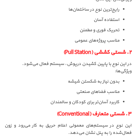
رایج‌ترین نوع در ساختمان‌ها
استفاده آسان
تحریک فوری و مطمئن
مناسب پروژه‌های عمومی
۲. شستی کششی (Pull Station)
در این نوع با پایین کشیدن درپوش، سیستم فعال می‌شود.
ویژگی‌ها:
بدون نیاز به شکستن شیشه
مناسب فضاهای صنعتی
کاربرد آسان‌تر برای کودکان و سالمندان
۳. شستی متعارف (Conventional)
این نوع در سیستم‌های معمولی اعلام حریق به کار می‌رود و زون
فعال‌شده را به پنل نشان می‌دهد.