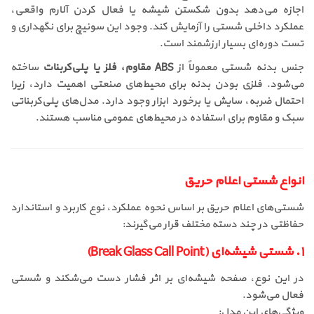
اجازه می‌دهد بدون شکستن شیشه یا فعال کردن آلارم واقعی،
عملکرد داخلی شستی را آزمایش کند. وجود این سوئیچ برای نگهداری و
تست دوره‌ای بسیار ارزشمند است.
جنس بدنه شستی معمولاً از
ABS مقاوم، فلز یا پلی‌کربنات
ساخته
می‌شود. فلزی بودن بدنه برای محیط‌های صنعتی اهمیت دارد، زیرا
احتمال ضربه‌، سایش یا برخورد ابزار وجود دارد. مدل‌های پلی‌کربناتی
سبک و مقاوم برای استفاده در محیط‌های عمومی مناسب هستند.
انواع شستی اعلام حریق
شستی‌های اعلام حریق بر اساس نحوه عملکرد، نوع کاربرد و استاندارد
حفاظتی در چند دسته مختلف قرار می‌گیرند:
۱. شستی شیشه‌ای (Break Glass Call Point)
در این نوع، صفحه شیشه‌ای بر اثر فشار دست می‌شکند و شستی
فعال می‌شود.
ویژگی‌های این مدل: