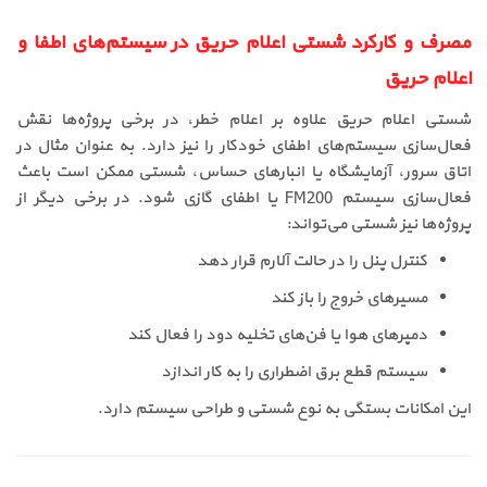
مصرف و کارکرد شستی اعلام حریق در سیستم‌های اطفا و
اعلام حریق
شستی اعلام حریق علاوه بر اعلام خطر، در برخی پروژه‌ها نقش
فعال‌سازی سیستم‌های اطفای خودکار را نیز دارد. به عنوان مثال در
اتاق سرور، آزمایشگاه یا انبارهای حساس، شستی ممکن است باعث
فعال‌سازی سیستم FM200 یا اطفای گازی شود. در برخی دیگر از
پروژه‌ها نیز شستی می‌تواند:
کنترل پنل را در حالت آلارم قرار دهد
مسیرهای خروج را باز کند
دمپرهای هوا یا فن‌های تخلیه دود را فعال کند
سیستم قطع برق اضطراری را به کار اندازد
این امکانات بستگی به نوع شستی و طراحی سیستم دارد.