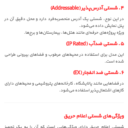
۴. شستی آدرس‌پذیر (Addressable)
در این نوع، شستی یک آدرس منحصر‌به‌فرد دارد و محل دقیق آن در
پنل نمایش داده می‌شود.
ویژه پروژه‌های حرفه‌ای مانند هتل‌ها، بیمارستان‌ها و برج‌ها.
۵. شستی ضدآب (IP Rated)
این مدل برای استفاده در محیط‌های مرطوب و فضاهای بیرونی طراحی
شده است.
۶. شستی ضد انفجار (EX)
در فضاهایی مانند پالایشگاه، کارخانه‌های پتروشیمی و محیط‌های دارای
گازهای اشتعال‌پذیر استفاده می‌شود.
ویژگی‌های شستی اعلام حریق
شستی اعلام حریق دارای ویژگی‌هایی است که آن را به یک تجهیز