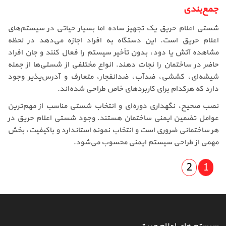
جمع‌بندی
شستی اعلام حریق یک تجهیز ساده اما بسیار حیاتی در سیستم‌های
اعلام حریق است. این دستگاه به افراد اجازه می‌دهد در لحظه
مشاهده آتش یا دود، بدون تأخیر سیستم را فعال کنند و جان افراد
حاضر در ساختمان را نجات دهند. انواع مختلفی از شستی‌ها از جمله
شیشه‌ای، کششی، ضدآب، ضدانفجار، متعارف و آدرس‌پذیر وجود
دارد که هرکدام برای کاربردهای خاص طراحی شده‌اند.
نصب صحیح، نگهداری دوره‌ای و انتخاب شستی مناسب از مهم‌ترین
عوامل تضمین ایمنی ساختمان هستند. وجود شستی اعلام حریق در
هر ساختمانی ضروری است و انتخاب نمونه استاندارد و باکیفیت، بخش
مهمی از طراحی سیستم ایمنی محسوب می‌شود.
2
1