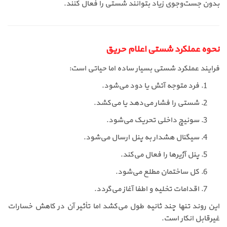
بدون جست‌وجوی زیاد بتوانند شستی را فعال کنند.
نحوه عملکرد شستی اعلام حریق
فرایند عملکرد شستی بسیار ساده اما حیاتی است:
فرد متوجه آتش یا دود می‌شود.
شستی را فشار می‌دهد یا می‌کشد.
سوئیچ داخلی تحریک می‌شود.
سیگنال هشدار به پنل ارسال می‌شود.
پنل آژیرها را فعال می‌کند.
کل ساختمان مطلع می‌شود.
اقدامات تخلیه و اطفا آغاز می‌گردد.
این روند تنها چند ثانیه طول می‌کشد اما تأثیر آن در کاهش خسارات
غیرقابل انکار است.